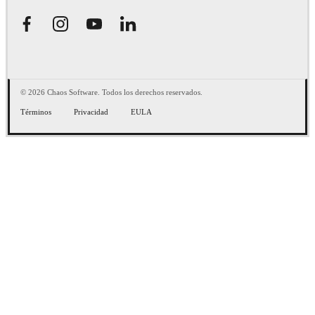
© 2026 Chaos Software. Todos los derechos reservados.
Términos
Privacidad
EULA