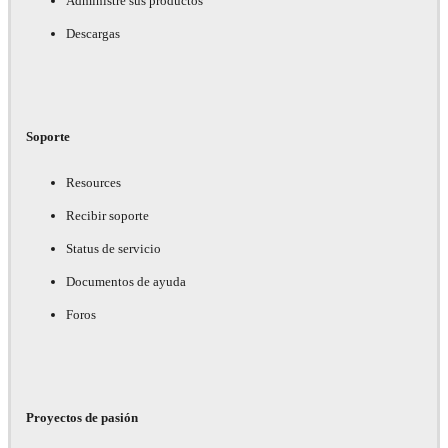
Administre sus productos
Descargas
Soporte
Resources
Recibir soporte
Status de servicio
Documentos de ayuda
Foros
Proyectos de pasión