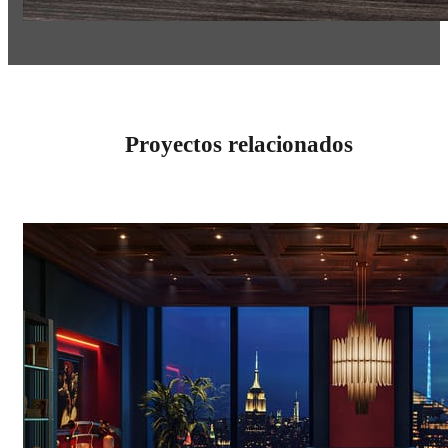
Proyectos relacionados