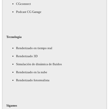
CGconnect
Podcast CG Garage
Tecnología
Renderizado en tiempo real
Renderizado 3D
Simulación de dinámica de fluidos
Renderizado en la nube
Renderizado fotorrealista
Síganos