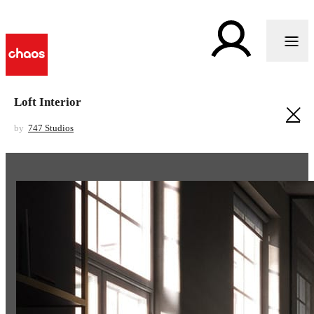
Loft Interior
by
747 Studios