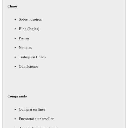
Chaos
Sobre nosotros
Blog (Inglés)
Prensa
Noticias
Trabaje en Chaos
Contáctenos
Comprando
Comprar en línea
Encontrar a un reseller