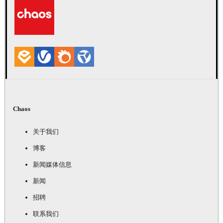
Chaos
关于我们
博客
新闻媒体信息
新闻
招聘
联系我们