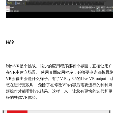
结论
制作VR是个挑战。很少的应用程序能有个界面，直接让用户
在VR中建立场景。 使用桌面应用程序，必须要事先猜想最
VR会输出会是什么样子。有了V-Ray 3.5的Live VR output，
您在进行更改时，免除了在修改VR内容后需要进行的种种麻
烦操作才能看到VR结果。这样一来，让您有更快的迭代和更
好的整体VR体验。