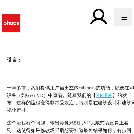
引言：
理解Live VR渲染
一年多前，我们提供用户输出立体cubemap的功能，以便在V
设备（如Gear VR）中查看。随着我们的【
VR指南
】的发
布，这样的流程变得非常受欢迎，特别是在建筑设计和建筑
视化产业。
这个流程有个问题，输出影像只能用VR头戴式装置真正看
到，这使得如果修改场景后想要知道最终结果如何，有点困