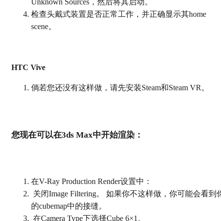
Unknown Sources，然后将其启动。
检查头戴式装置是否正常工作，并正确显示其home
scene。
HTC Vive
倘若您还没有这样做，请先安装Steam和Steam VR。
您现在可以在3ds Max中开始渲染：
在V-Ray Production Render设置中：
关闭Image Filtering。 如果你不这样做，你可能会看到
的cubemap中的接缝。
在Camera Type下选择Cube 6×1。