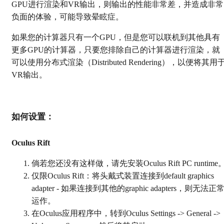
GPU进行渲染和VR输出，则输出的性能非常差，并造成非常
负面的体验，可能导致晕眩症。
如果您的计算器只有一个GPU，但是您可以联机到其他具有
更多GPU的计算器，只要您排除自己的计算器进行渲染，就
可以使用分布式渲染（Distributed Rendering），以便将其用
VR输出。
如何设置：
Oculus Rift
倘若您还没有这样做，请先安装Oculus Rift PC runtime
仅限Oculus Rift：将头戴式装置连接到default graphics
adapter - 如果连接到其他的graphic adapters，则无法正
运作。
在Oculus应用程序中，转到Oculus Settings -> General ->