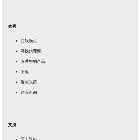
购买
在线购买
寻找代理商
管理您的产品
下载
退款政策
购买咨询
支持
学习资料