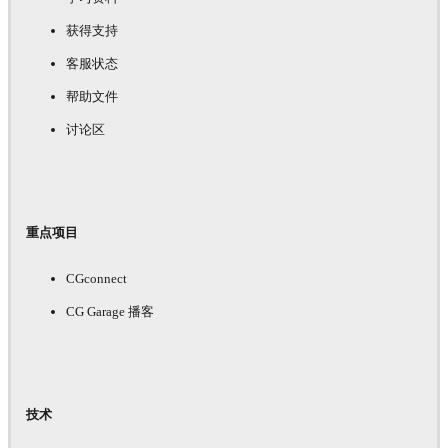
获得支持
客服状态
帮助文件
讨论区
重点项目
CGconnect
CG Garage 播客
技术