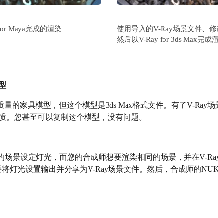
 for Maya完成的渲染
使用导入的V-Ray场景文件、
然后以V-Ray for 3ds Max完
型
量的家具模型，但这个模型是3ds Max格式文件。有了V-Ray
材质。您甚至可以复制这个模型，没有问题。
 May的场景设定灯光，而您的合成师想要渲染相同的场景，并在V-Ray 
您只需要将灯光设置输出并分享为V-Ray场景文件。然后，合成师的NU