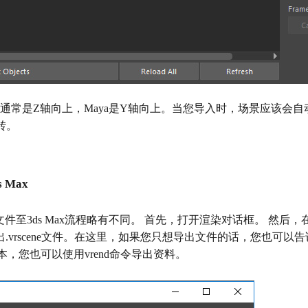
的场景通常是Z轴向上，Maya是Y轴向上。当您导入时，场景应该会
转。
 Max
场景文件至3ds Max流程略有不同。 首先，打开渲染对话框。 然后，
你可以导出.vrscene文件。在这里，如果您只想导出文件的话，您也可
本，您也可以使用vrend命令导出资料。