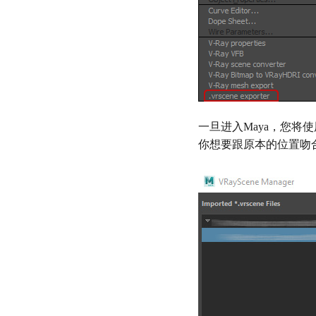
一旦进入Maya，您将使
你想要跟原本的位置吻合