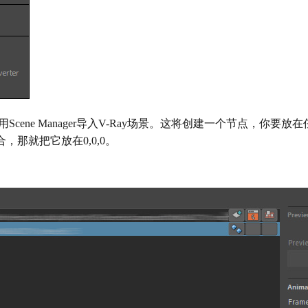
用Scene Manager导入V-Ray场景。这将创建一个节点，你要
，那就把它放在0,0,0。