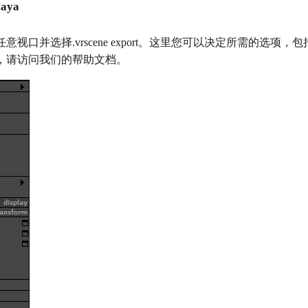
aya
视口并选择.vrscene export。这里您可以决定所需的选项
，请访问我们的帮助文档。