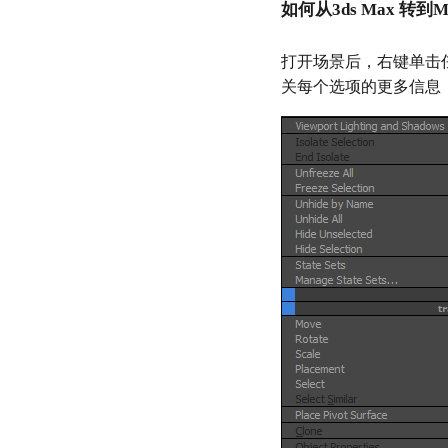
如何从3ds Max 转到M
打开场景后，右键单击任意
关每个选项的更多信息