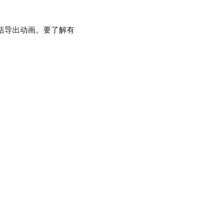
，包括导出动画。要了解有