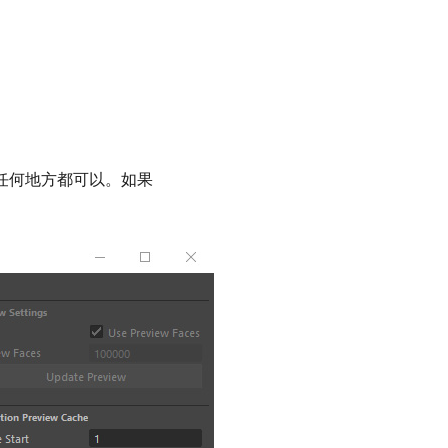
放在任何地方都可以。如果