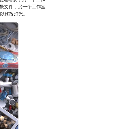
境场景文件，另一个工作室
可以修改灯光。