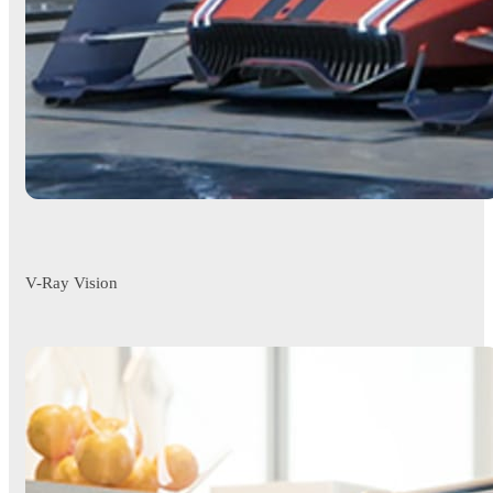
V-Ray Vision