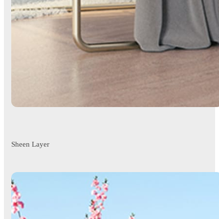
Sheen Layer