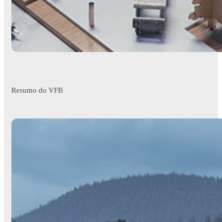
Resumo do VFB