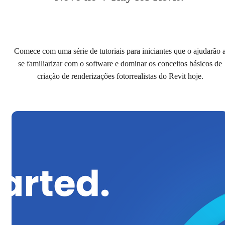
Comece com uma série de tutoriais para iniciantes que o ajudarão 
se familiarizar com o software e dominar os conceitos básicos de
criação de renderizações fotorrealistas do Revit hoje.