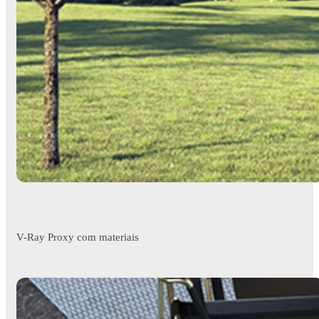
V-Ray Proxy com materiais