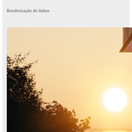
Renderização de linhas