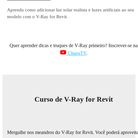
Aprenda como adicionar luz solar realista e luzes artificiais ao seu
modelo com o V-Ray for Revit.
Quer aprender dicas e truques de V-Ray primeiro? Inscrever-se na
ChaosTV
.
Curso de V-Ray for Revit
Mergulhe nos meandros do V-Ray for Revit. Você poderá aproveit