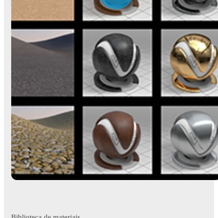
Biblioteca de materiais