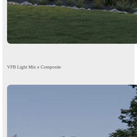
VFB Light Mix e Composite