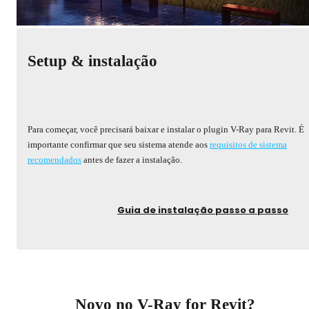
Setup & instalação
Para começar, você precisará baixar e instalar o plugin V-Ray para Revit. É
importante confirmar que seu sistema atende aos
requisitos de sistema
recomendados
antes de fazer a instalação.
Guia de instalação passo a passo
Novo no V-Ray for Revit?