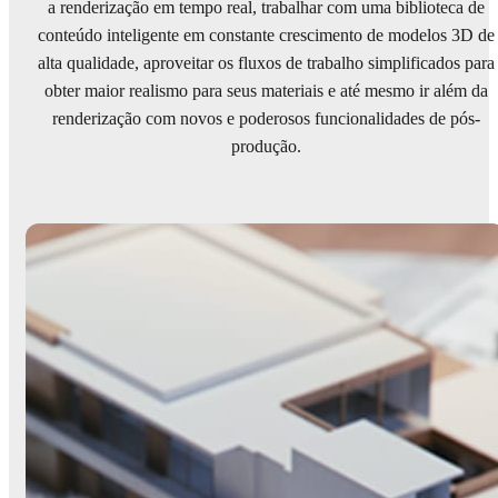
a renderização em tempo real, trabalhar com uma biblioteca de
conteúdo inteligente em constante crescimento de modelos 3D de
alta qualidade, aproveitar os fluxos de trabalho simplificados para
obter maior realismo para seus materiais e até mesmo ir além da
renderização com novos e poderosos funcionalidades de pós-
produção.