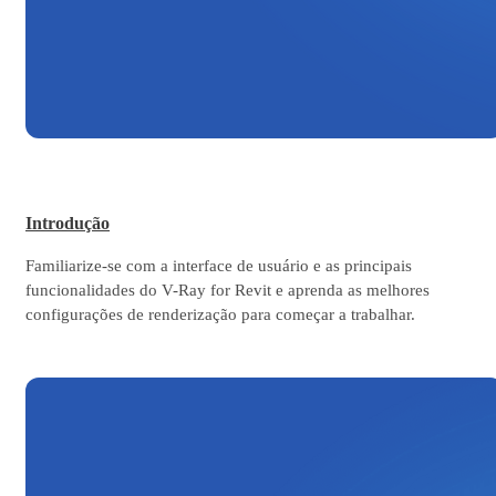
Introdução
Familiarize-se com a interface de usuário e as principais
funcionalidades do V-Ray for Revit e aprenda as melhores
configurações de renderização para começar a trabalhar.