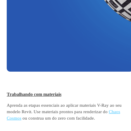
Trabalhando com materiais
Aprenda as etapas essenciais ao aplicar materiais V-Ray ao seu
modelo Revit. Use materiais prontos para renderizar do
Chaos
Cosmos
ou construa um do zero com facilidade.