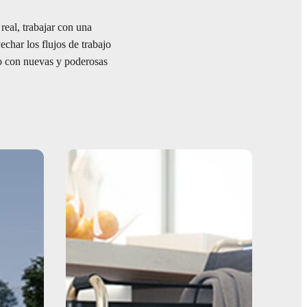
real, trabajar con una
echar los flujos de trabajo
do con nuevas y poderosas