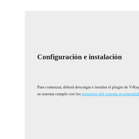
Configuración e instalación
Para comenzar, deberá descargar e instalar el plugin de V-Ra
su sistema cumple con los
requisitos del sistema recomenda