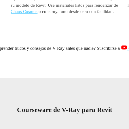
su modelo de Revit. Use materiales listos para renderizar de
Chaos Cosmos
o construya uno desde cero con facilidad.
prender trucos y consejos de V-Ray antes que nadie? Suscribirse a
Courseware de V-Ray para Revit