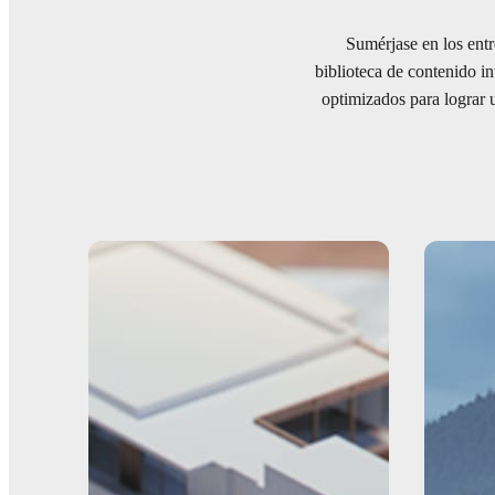
Sumérjase en los entr
biblioteca de contenido in
optimizados para lograr 