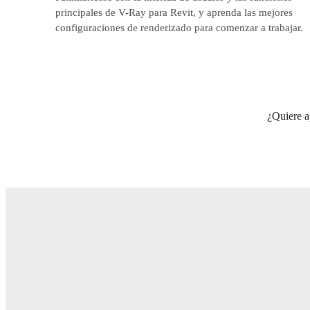
principales de V-Ray para Revit, y aprenda las mejores
configuraciones de renderizado para comenzar a trabajar.
¿Quiere a