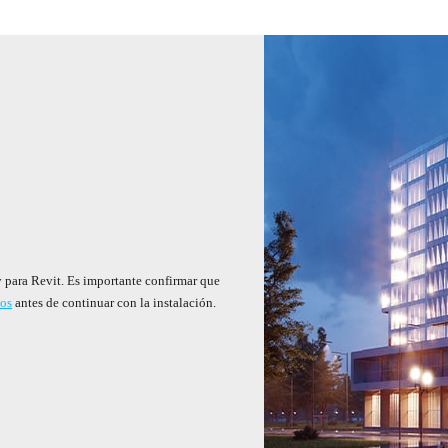
y para Revit. Es importante confirmar que
dos
antes de continuar con la instalación.