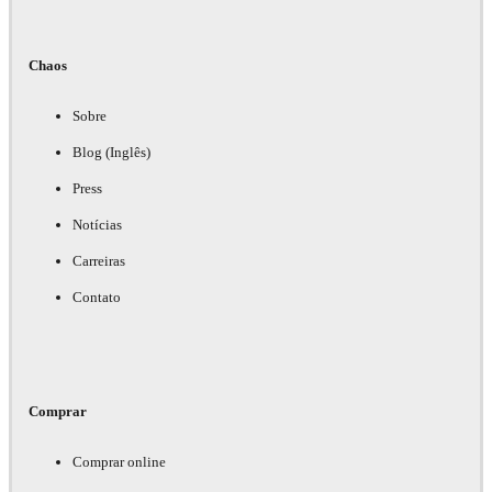
Chaos
Sobre
Blog (Inglês)
Press
Notícias
Carreiras
Contato
Comprar
Comprar online