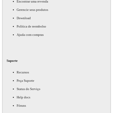
Encontrar uma revenda
Gerencie seus produtos
Download
Política de reembolso
Ajuda com compras
Suporte
Recursos
Peça Suporte
Status do Serviço
Help docs
Fóruns