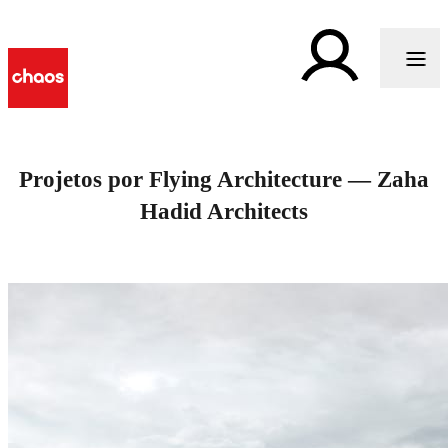
Projetos por Flying Architecture — Zaha
Hadid Architects