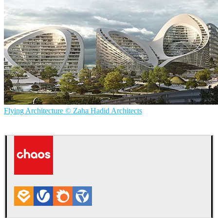
Flying Architecture © Zaha Hadid Architects
Flying Architecture — Zaha Hadid Architects
Arquitetura