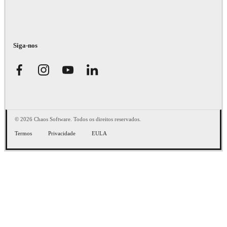
Siga-nos
© 2026 Chaos Software. Todos os direitos reservados.
Termos
Privacidade
EULA