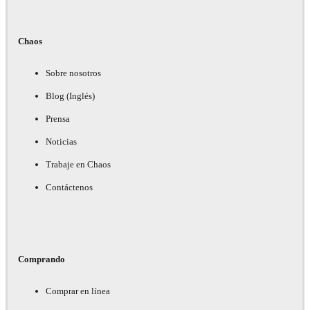
Chaos
Sobre nosotros
Blog (Inglés)
Prensa
Noticias
Trabaje en Chaos
Contáctenos
Comprando
Comprar en línea