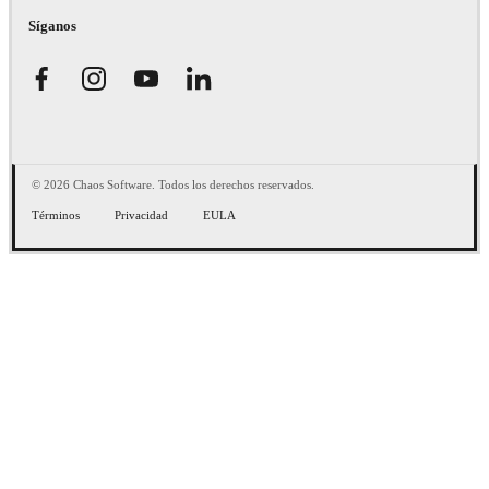
Síganos
© 2026 Chaos Software. Todos los derechos reservados.
Términos
Privacidad
EULA