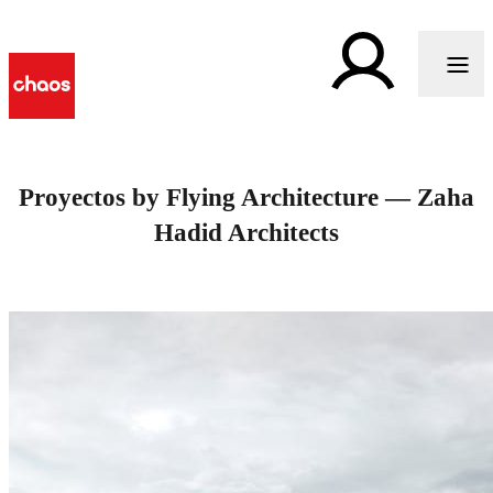
Proyectos by Flying Architecture — Zaha
Hadid Architects