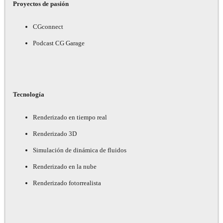
Proyectos de pasión
CGconnect
Podcast CG Garage
Tecnología
Renderizado en tiempo real
Renderizado 3D
Simulación de dinámica de fluidos
Renderizado en la nube
Renderizado fotorrealista