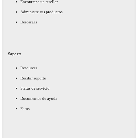
Encontrar a un reseller
Administre sus productos
Descargas
Soporte
Resources
Recibir soporte
Status de servicio
Documentos de ayuda
Foros