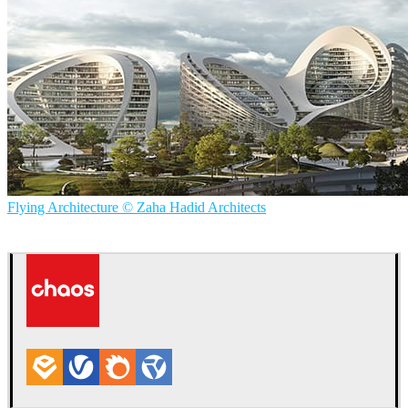
Flying Architecture © Zaha Hadid Architects
Flying Architecture — Zaha Hadid Architects
Arquitectura