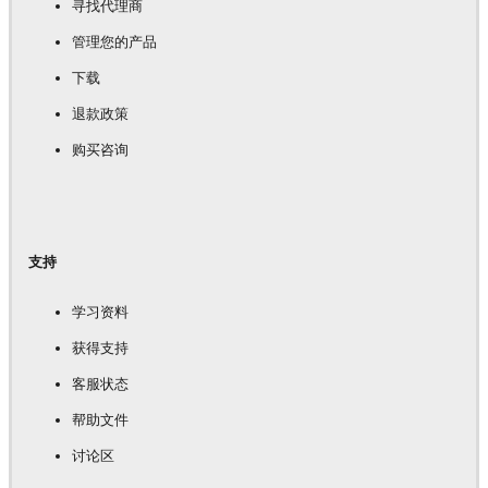
寻找代理商
管理您的产品
下载
退款政策
购买咨询
支持
学习资料
获得支持
客服状态
帮助文件
讨论区