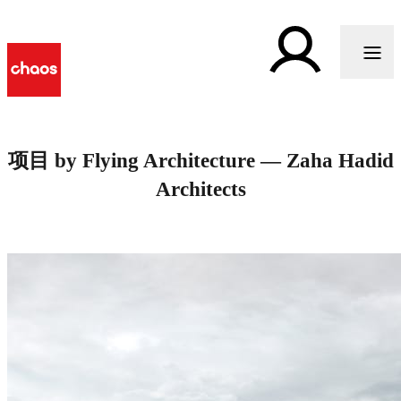
项目 by Flying Architecture — Zaha Hadid
Architects