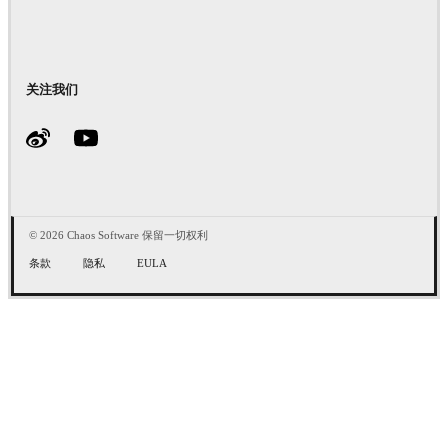
关注我们
© 2026 Chaos Software 保留一切权利
条款
隐私
EULA