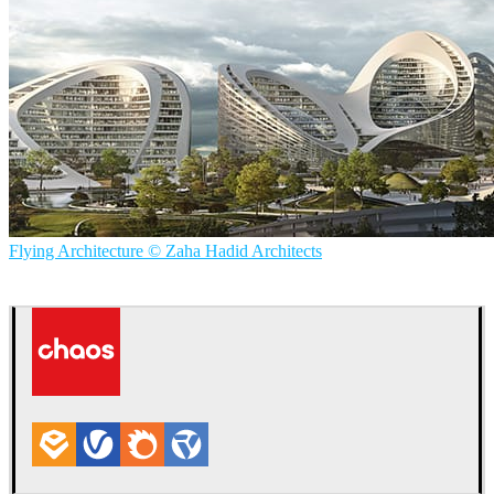
Flying Architecture © Zaha Hadid Architects
Flying Architecture — Zaha Hadid Architects
建筑