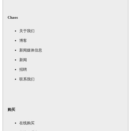
Chaos
关于我们
博客
新闻媒体信息
新闻
招聘
联系我们
购买
在线购买