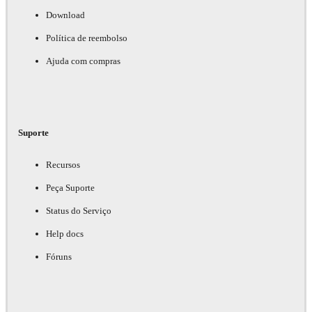
Download
Política de reembolso
Ajuda com compras
Suporte
Recursos
Peça Suporte
Status do Serviço
Help docs
Fóruns