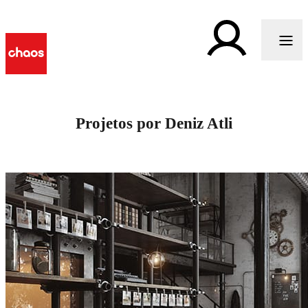
Projetos por Deniz Atli