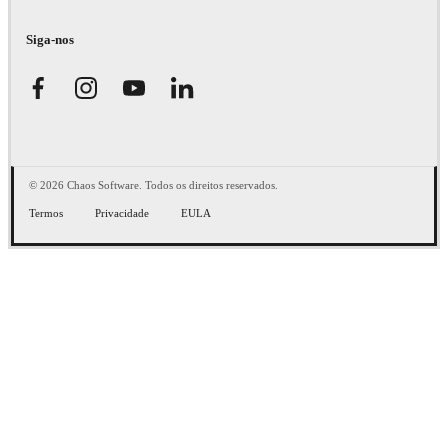
Siga-nos
© 2026 Chaos Software. Todos os direitos reservados.
Termos
Privacidade
EULA