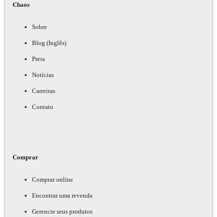
Chaos
Sobre
Blog (Inglês)
Press
Notícias
Carreiras
Contato
Comprar
Comprar online
Encontrar uma revenda
Gerencie seus produtos