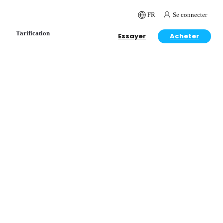
FR
Se connecter
Tarification
Essayer
Acheter