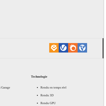
Technologie
G Garage
Rendu en temps réel
Rendu 3D
Rendu GPU