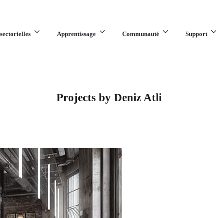
sectorielles
Apprentissage
Communauté
Support
Projects by Deniz Atli