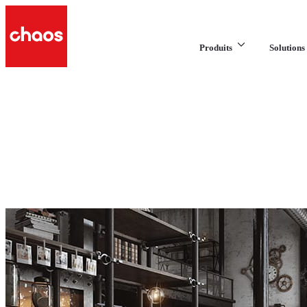
Produits
Solutions 