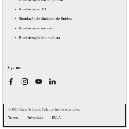
Renderização 3D
Simulação de dinâmica de fluidos
Renderização na nuvem
Renderização fotorrealista
Siga-nos
© 2026 Chaos Software. Todos os direitos reservados.
Termos
Privacidade
EULA