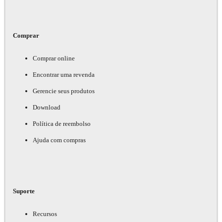
Comprar
Comprar online
Encontrar uma revenda
Gerencie seus produtos
Download
Política de reembolso
Ajuda com compras
Suporte
Recursos