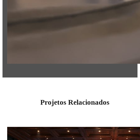
Projetos Relacionados