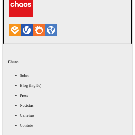
Chaos
Sobre
Blog (Inglês)
Press
Notícias
Carreiras
Contato