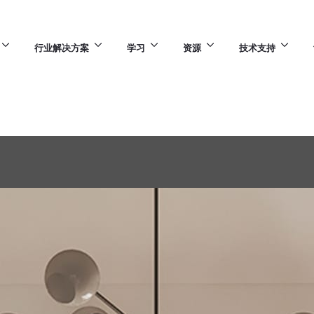
行业解决方案
学习
资源
技术支持