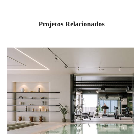
Projetos Relacionados