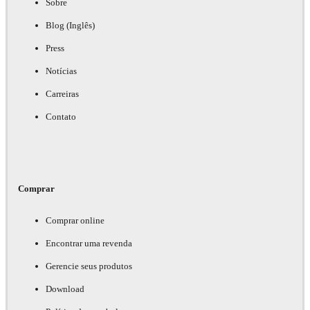
Sobre
Blog (Inglês)
Press
Notícias
Carreiras
Contato
Comprar
Comprar online
Encontrar uma revenda
Gerencie seus produtos
Download