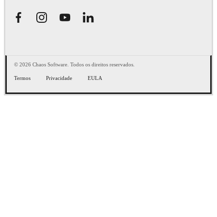
© 2026 Chaos Software. Todos os direitos reservados.
Termos
Privacidade
EULA