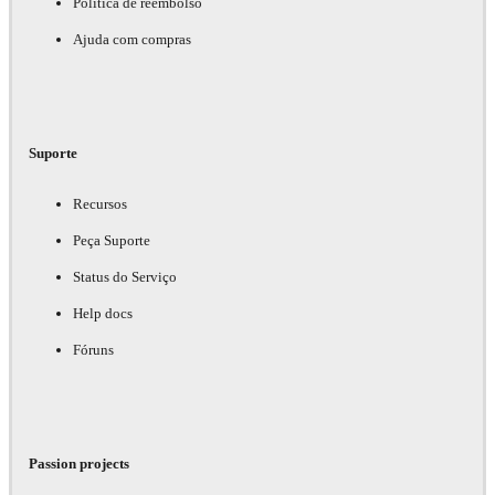
Política de reembolso
Ajuda com compras
Suporte
Recursos
Peça Suporte
Status do Serviço
Help docs
Fóruns
Passion projects