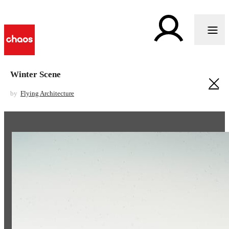
Winter Scene
by
Flying Architecture