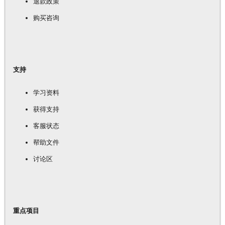
退款政策
购买咨询
支持
学习资料
获得支持
客服状态
帮助文件
讨论区
重点项目