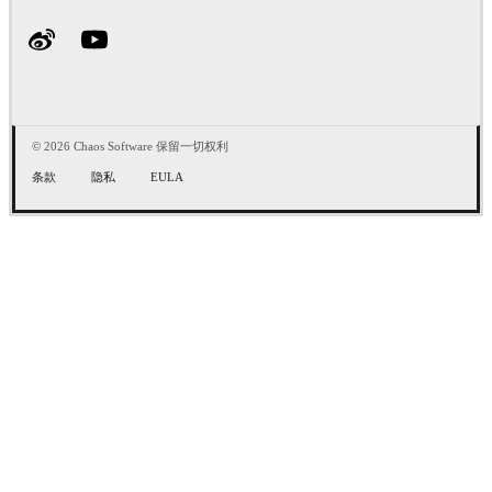
© 2026 Chaos Software 保留一切权利
条款
隐私
EULA