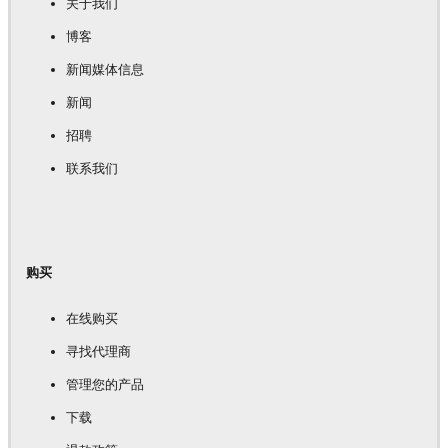
关于我们
博客
新闻媒体信息
新闻
招聘
联系我们
购买
在线购买
寻找代理商
管理您的产品
下载