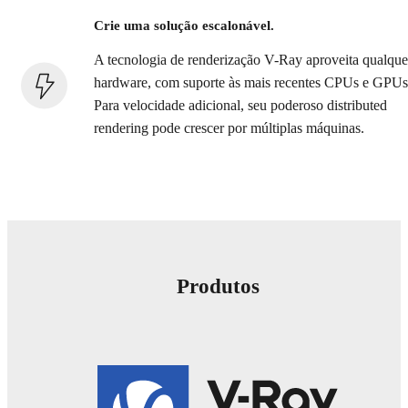
Crie uma solução escalonável.
A tecnologia de renderização V-Ray aproveita qualque
hardware, com suporte às mais recentes CPUs e GPUs
Para velocidade adicional, seu poderoso distributed
rendering pode crescer por múltiplas máquinas.
Produtos