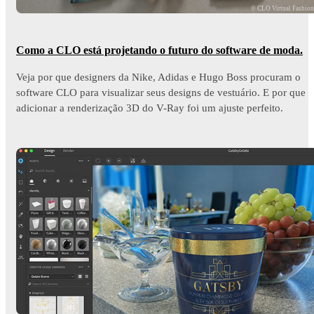
© CLO Virtual Fashio
Como a CLO está projetando o futuro do software de moda.
Veja por que designers da Nike, Adidas e Hugo Boss procuram o
software CLO para visualizar seus designs de vestuário. E por que
adicionar a renderização 3D do V-Ray foi um ajuste perfeito.