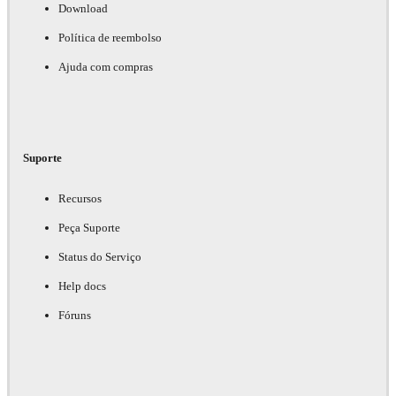
Download
Política de reembolso
Ajuda com compras
Suporte
Recursos
Peça Suporte
Status do Serviço
Help docs
Fóruns