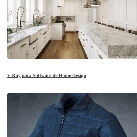
© Hubert Kropinsk
V-Ray para Software de Home Design