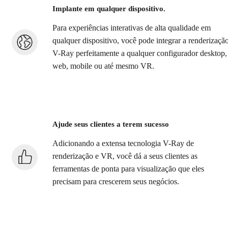
Implante em qualquer dispositivo.
Para experiências interativas de alta qualidade em
qualquer dispositivo, você pode integrar a renderizaçã
V-Ray perfeitamente a qualquer configurador desktop,
web, mobile ou até mesmo VR.
Ajude seus clientes a terem sucesso
Adicionando a extensa tecnologia V-Ray de
renderização e VR, você dá a seus clientes as
ferramentas de ponta para visualização que eles
precisam para crescerem seus negócios.