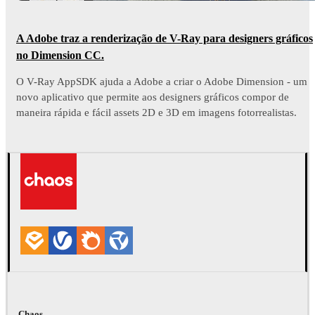
A Adobe traz a renderização de V-Ray para designers gráficos
no Dimension CC.
O V-Ray AppSDK ajuda a Adobe a criar o Adobe Dimension - um
novo aplicativo que permite aos designers gráficos compor de
maneira rápida e fácil assets 2D e 3D em imagens fotorrealistas.
Chaos