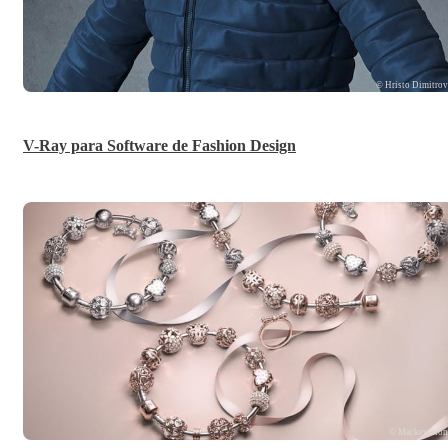
© Hristo Dimitro
V-Ray para Software de Fashion Design
© Mackevisio