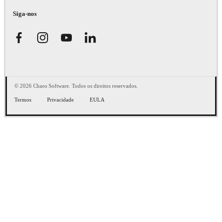
Siga-nos
© 2026 Chaos Software. Todos os direitos reservados.
Termos
Privacidade
EULA