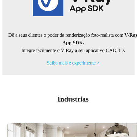
Dê a seus clientes o poder da renderização foto-realista com
V-Ra
App SDK.
Integre facilmente o V-Ray a seu aplicativo CAD 3D.
Saiba mais e experimente >
Indústrias