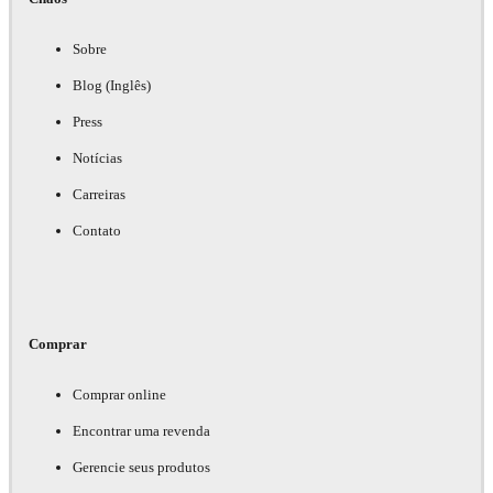
Sobre
Blog (Inglês)
Press
Notícias
Carreiras
Contato
Comprar
Comprar online
Encontrar uma revenda
Gerencie seus produtos