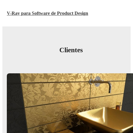
V-Ray para Software de Product Design
Clientes