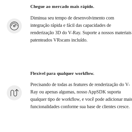
Chegue ao mercado mais rápido.
Diminua seu tempo de desenvolvimento com
integração rápida e fácil das capacidades de
renderização 3D do V-Ray. Suporte a nossos materiais
patenteados VRscans incluído.
Flexível para qualquer workflow.
Precisando de todas as features de renderização do V-
Ray ou apenas algumas, nosso AppSDK suporta
qualquer tipo de workflow, e você pode adicionar mai
funcionalidades conforme sua base de clientes cresce.