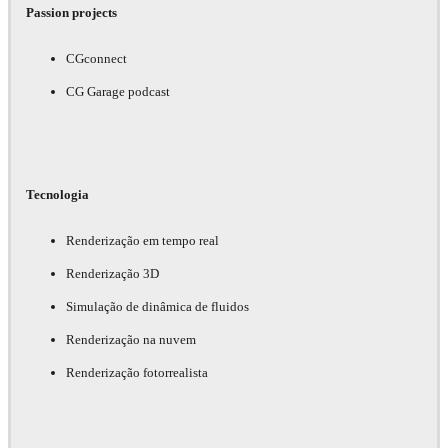
Passion projects
CGconnect
CG Garage podcast
Tecnologia
Renderização em tempo real
Renderização 3D
Simulação de dinâmica de fluidos
Renderização na nuvem
Renderização fotorrealista