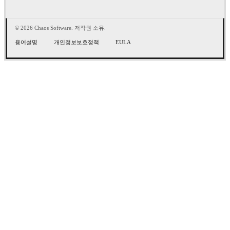
© 2026 Chaos Software. 저작권 소유.
용어설명
개인정보보호정책
EULA