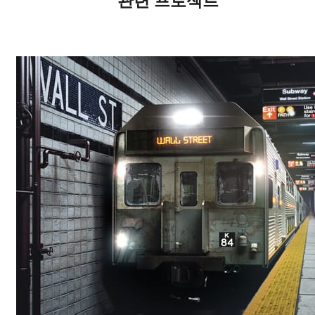
관련 프로젝트