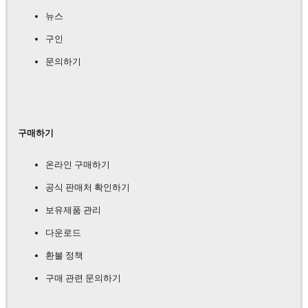
뉴스
구인
문의하기
구매하기
온라인 구매하기
공식 판매처 확인하기
보유제품 관리
다운로드
환불 정책
구매 관련 문의하기