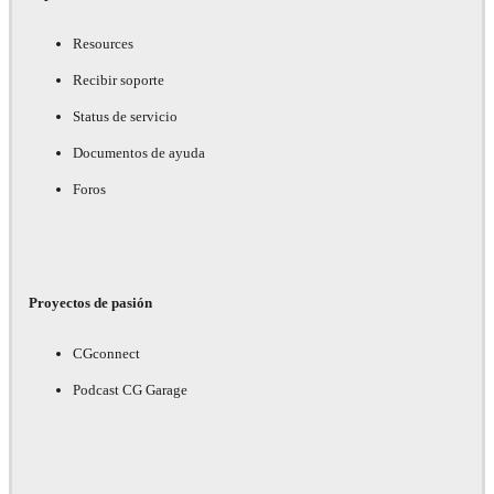
Resources
Recibir soporte
Status de servicio
Documentos de ayuda
Foros
Proyectos de pasión
CGconnect
Podcast CG Garage