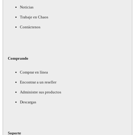
Noticias
Trabaje en Chaos
Contáctenos
Comprando
Comprar en línea
Encontrar a un reseller
Administre sus productos
Descargas
Soporte