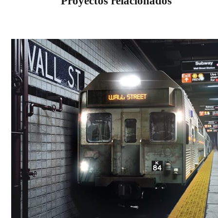
Proyectos relacionados