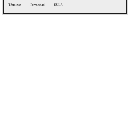
Términos
Privacidad
EULA