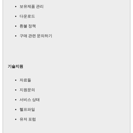
보유제품 관리
다운로드
환불 정책
구매 관련 문의하기
기술지원
자료들
지원문의
서비스 상태
헬프파일
유저 포럼