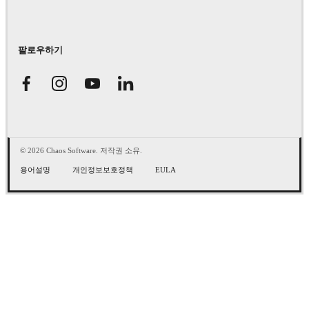
팔로우하기
© 2026 Chaos Software. 저작권 소유.
용어설명
개인정보보호정책
EULA