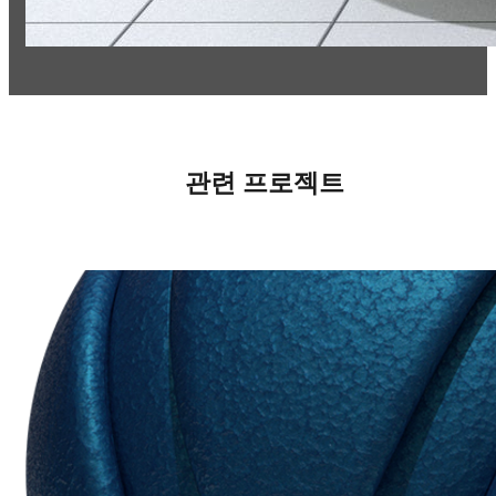
관련 프로젝트