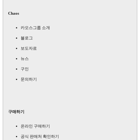
Chaos
카오스그룹 소개
블로그
보도자료
뉴스
구인
문의하기
구매하기
온라인 구매하기
공식 판매처 확인하기