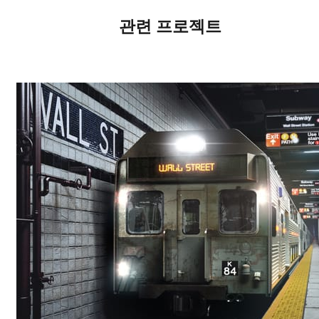
관련 프로젝트