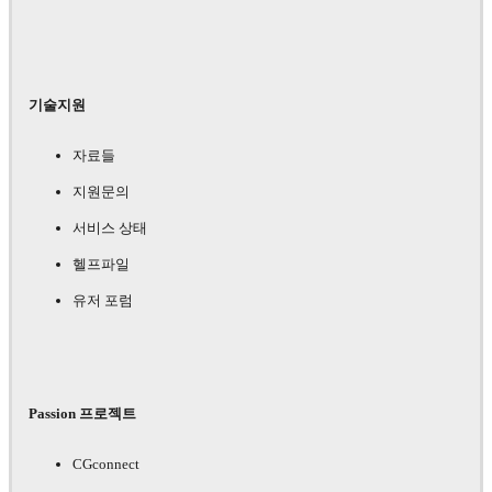
기술지원
자료들
지원문의
서비스 상태
헬프파일
유저 포럼
Passion 프로젝트
CGconnect