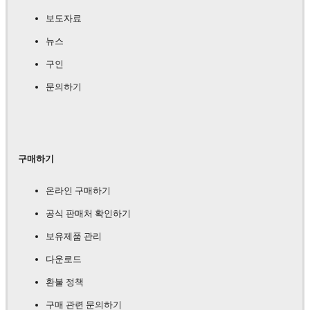
보도자료
뉴스
구인
문의하기
구매하기
온라인 구매하기
공식 판매처 확인하기
보유제품 관리
다운로드
환불 정책
구매 관련 문의하기