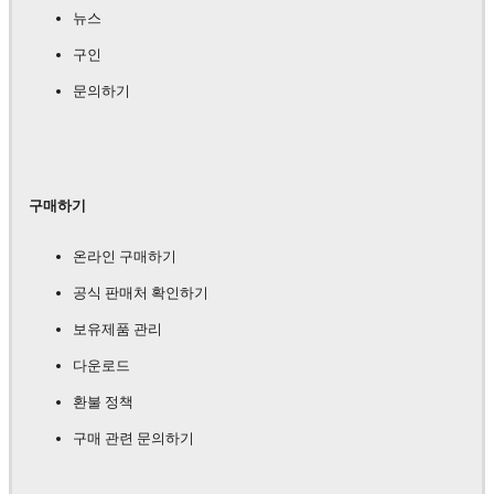
뉴스
구인
문의하기
구매하기
온라인 구매하기
공식 판매처 확인하기
보유제품 관리
다운로드
환불 정책
구매 관련 문의하기