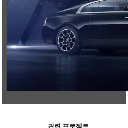
관련 프로젝트