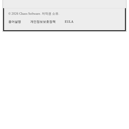
© 2026 Chaos Software. 저작권 소유.
용어설명
개인정보보호정책
EULA