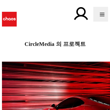
CircleMedia 의 프로젝트