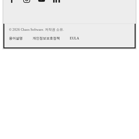
© 2026 Chaos Software. 저작권 소유.
용어설명
개인정보보호정책
EULA