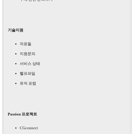
기술지원
자료들
지원문의
서비스 상태
헬프파일
유저 포럼
Passion 프로젝트
CGconnect