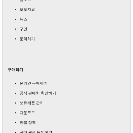
보도자료
뉴스
구인
문의하기
구매하기
온라인 구매하기
공식 판매처 확인하기
보유제품 관리
다운로드
환불 정책
구매 관련 문의하기