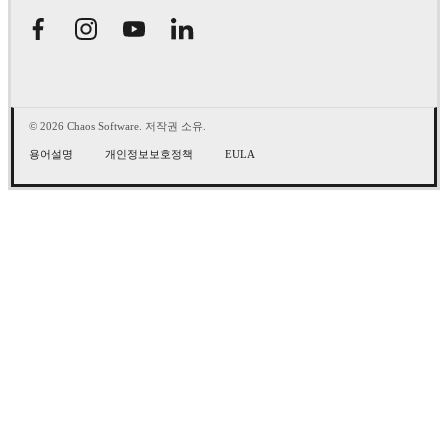
© 2026 Chaos Software. 저작권 소유.
용어설명
개인정보보호정책
EULA