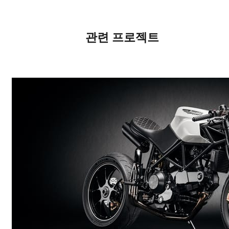
관련 프로젝트