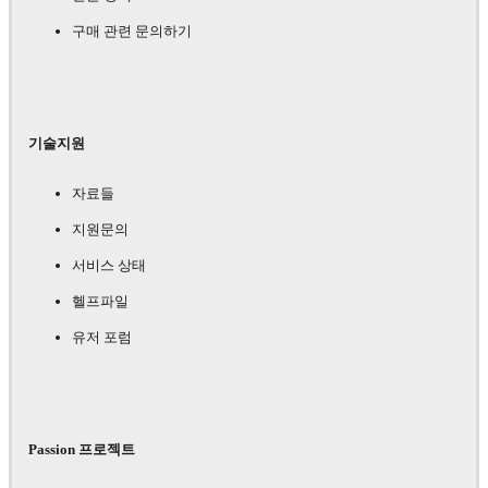
구매 관련 문의하기
기술지원
자료들
지원문의
서비스 상태
헬프파일
유저 포럼
Passion 프로젝트