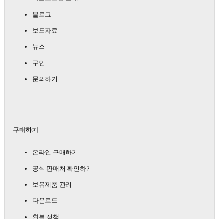
블로그
보도자료
뉴스
구인
문의하기
구매하기
온라인 구매하기
공식 판매처 확인하기
보유제품 관리
다운로드
환불 정책