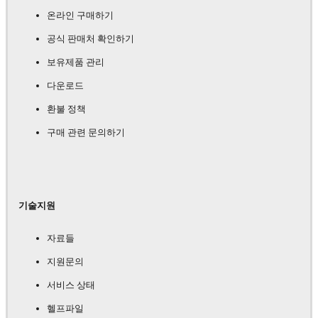
온라인 구매하기
공식 판매처 확인하기
보유제품 관리
다운로드
환불 정책
구매 관련 문의하기
기술지원
자료들
지원문의
서비스 상태
헬프파일