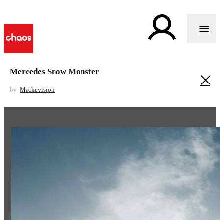
Mercedes Snow Monster
by
Mackevision