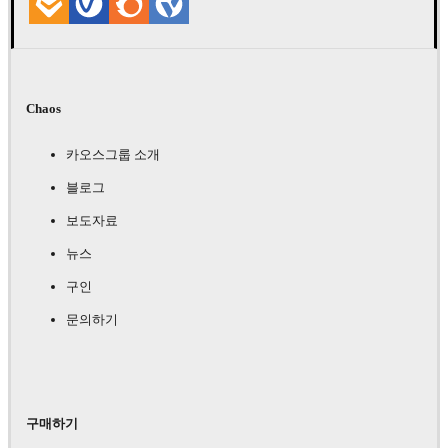
Chaos
카오스그룹 소개
블로그
보도자료
뉴스
구인
문의하기
구매하기