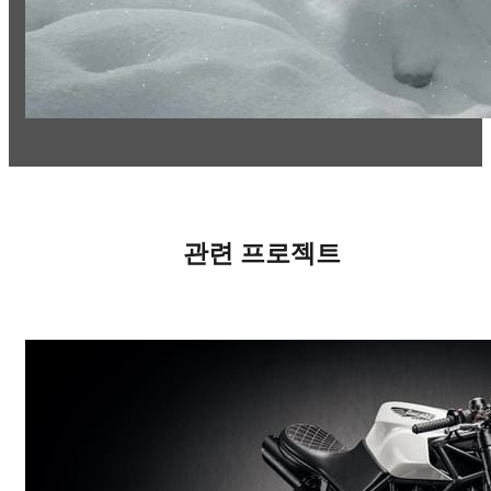
관련 프로젝트