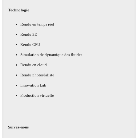
Technologie
Rendu en temps réel
Rendu 3D
Rendu GPU
Simulation de dynamique des fluides
Rendu en cloud
Rendu photoréaliste
Innovation Lab
Production virtuelle
Suivez-nous