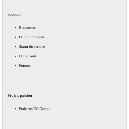
Support
Ressources
Obtenir de l'aide
Statut du service
Docs d'aide
Forums
Projets passion
Podcasts CG Garage