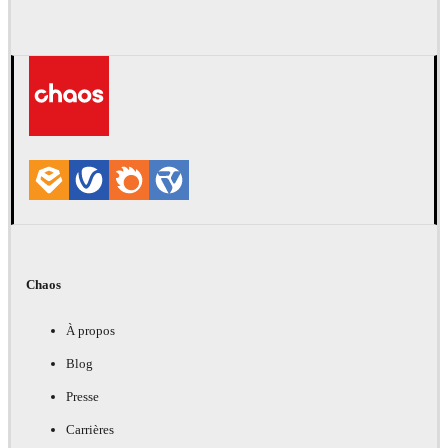
Chaos
À propos
Blog
Presse
Carrières