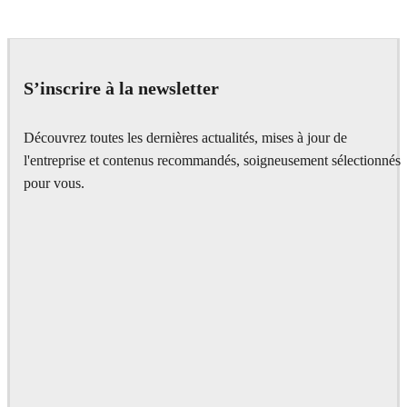
S’inscrire à la newsletter
Découvrez toutes les dernières actualités, mises à jour de
l'entreprise et contenus recommandés, soigneusement sélectionnés
pour vous.