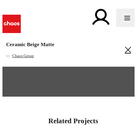
Ceramic Beige Matte
by
Chaos Group
Related Projects