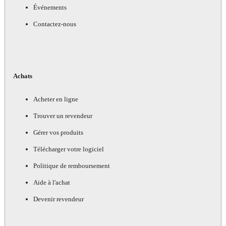
Événements
Contactez-nous
Achats
Acheter en ligne
Trouver un revendeur
Gérer vos produits
Télécharger votre logiciel
Politique de remboursement
Aide à l'achat
Devenir revendeur