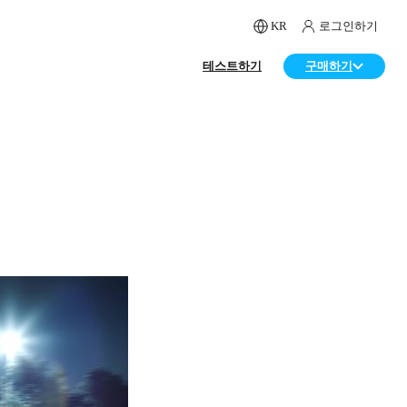
KR
로그인하기
테스트하기
구매하기