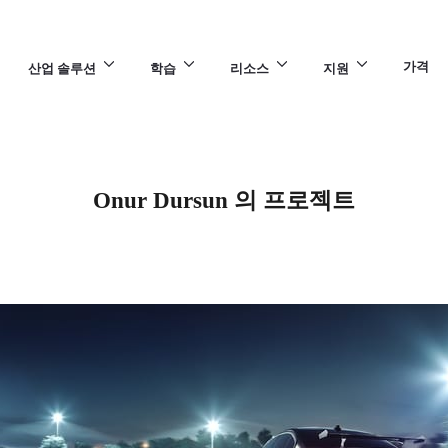
가격
산업 솔루션
학습
리소스
지원
Onur Dursun 의 프로젝트