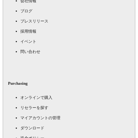
会社情報
ブログ
プレスリリース
採用情報
イベント
問い合わせ
Purchasing
オンラインで購入
リセラーを探す
マイアカウントの管理
ダウンロード