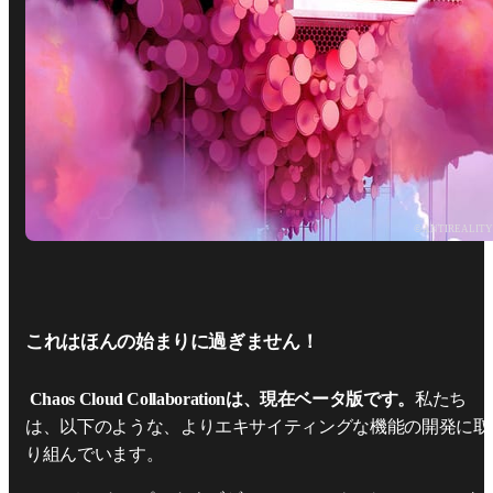
© ANTIREALIT
これはほんの始まりに過ぎません！
Chaos Cloud Collaborationは、現在ベータ版です。
私たち
は、以下のような、よりエキサイティングな機能の開発に取
り組んでいます。