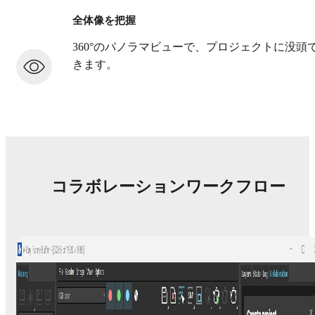
全体像を把握
360°のパノラマビューで、プロジェクトに没頭
きます。
コラボレーションワークフロー