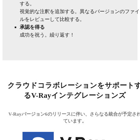
する。
視覚的な注釈を追加する。異なるバージョンのファイ
ルをレビューして比較する。
承認を得る
成功を祝う。繰り返す！
クラウドコラボレーションをサポート
るV-Rayインテグレーションズ
V-Rayバージョン6のリリースに伴い、さらなる統合が予定さ
ています。