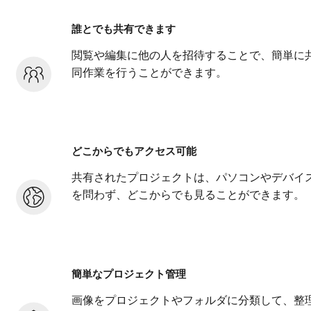
誰とでも共有できます
閲覧や編集に他の人を招待することで、簡単に
同作業を行うことができます。
どこからでもアクセス可能
共有されたプロジェクトは、パソコンやデバイ
を問わず、どこからでも見ることができます。
簡単なプロジェクト管理
画像をプロジェクトやフォルダに分類して、整