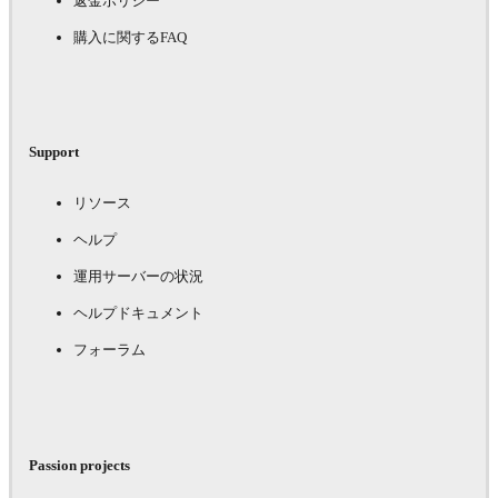
返金ポリシー
購入に関するFAQ
Support
リソース
ヘルプ
運用サーバーの状況
ヘルプドキュメント
フォーラム
Passion projects