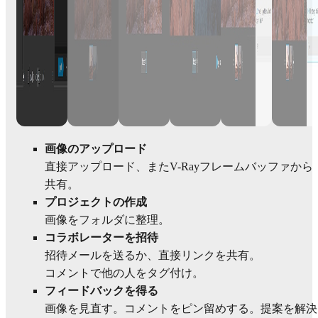
画像のアップロード
直接アップロード、またV-Rayフレームバッファから
共有。
プロジェクトの作成
画像をフォルダに整理。
コラボレーターを招待
招待メールを送るか、直接リンクを共有。
コメントで他の人をタグ付け。
フィードバックを得る
画像を見直す。コメントをピン留めする。提案を解決