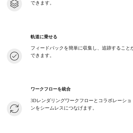
できます。
軌道に乗せる
フィードバックを簡単に収集し、追跡すること
できます。
ワークフローを統合
3Dレンダリングワークフローとコラボレーショ
ンをシームレスにつなげます。