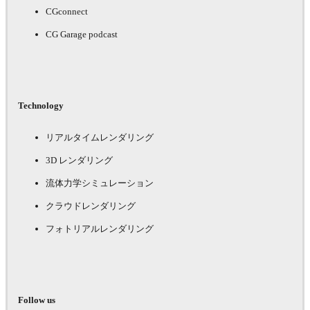
CGconnect
CG Garage podcast
Technology
リアルタイムレンダリング
3D レンダリング
流体力学シミュレーション
クラウドレンダリング
フォトリアルレンダリング
Follow us