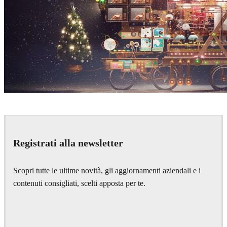
Sunny Qin
Art
Registrati alla newsletter
Scopri tutte le ultime novità, gli aggiornamenti aziendali e i
contenuti consigliati, scelti apposta per te.