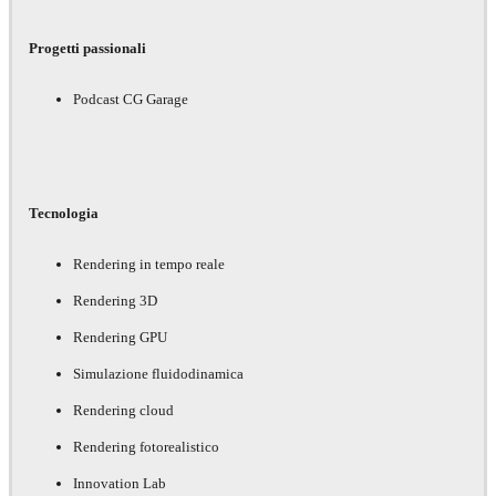
Progetti passionali
Podcast CG Garage
Tecnologia
Rendering in tempo reale
Rendering 3D
Rendering GPU
Simulazione fluidodinamica
Rendering cloud
Rendering fotorealistico
Innovation Lab