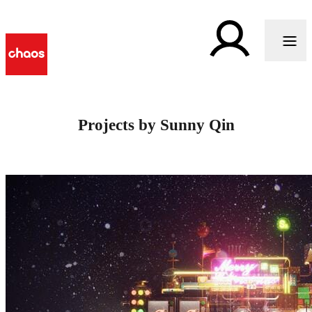
Projects by Sunny Qin