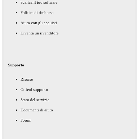
Scarica il tuo software
Politica di rimborso
Aiuto con gli acquisti
Diventa un rivenditore
Supporto
Risorse
Ottieni supporto
Stato del servizio
Documenti di aiuto
Forum