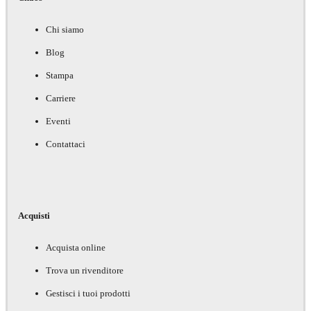
Chi siamo
Blog
Stampa
Carriere
Eventi
Contattaci
Acquisti
Acquista online
Trova un rivenditore
Gestisci i tuoi prodotti