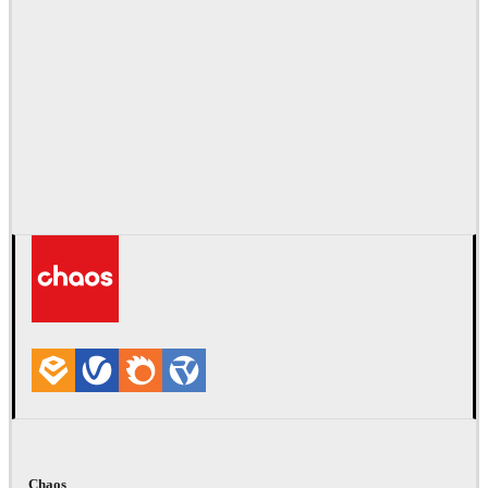
Chaos