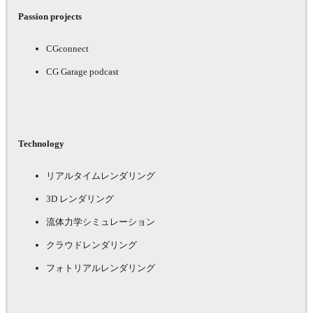
Passion projects
CGconnect
CG Garage podcast
Technology
リアルタイムレンダリング
3D レンダリング
流体力学シミュレーション
クラウドレンダリング
フォトリアルレンダリング