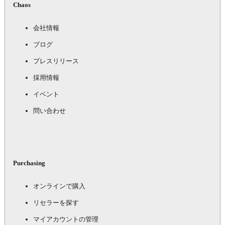
Chaos
会社情報
ブログ
プレスリリース
採用情報
イベント
問い合わせ
Purchasing
オンラインで購入
リセラーを探す
マイアカウントの管理