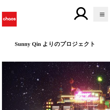
Sunny Qin よりのプロジェクト