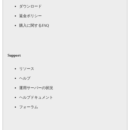
ダウンロード
返金ポリシー
購入に関するFAQ
Support
リソース
ヘルプ
運用サーバーの状況
ヘルプドキュメント
フォーラム