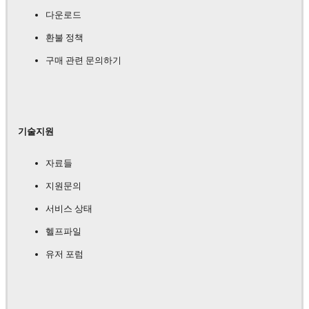
다운로드
환불 정책
구매 관련 문의하기
기술지원
자료들
지원문의
서비스 상태
헬프파일
유저 포럼