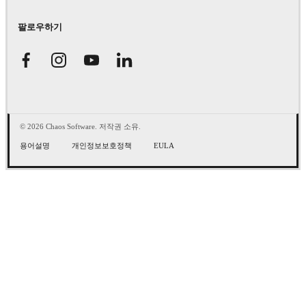
팔로우하기
© 2026 Chaos Software. 저작권 소유.
용어설명
개인정보보호정책
EULA