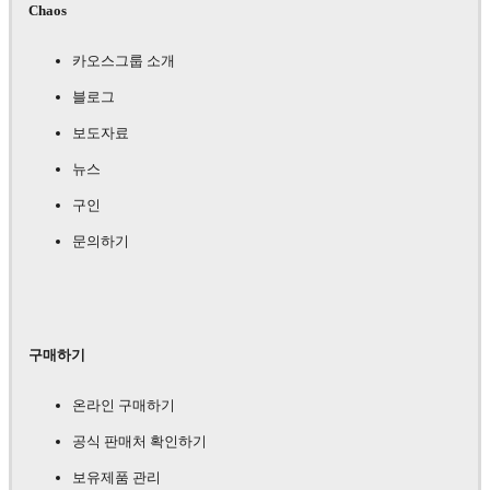
Chaos
카오스그룹 소개
블로그
보도자료
뉴스
구인
문의하기
구매하기
온라인 구매하기
공식 판매처 확인하기
보유제품 관리