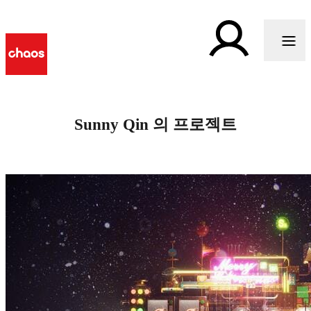
Sunny Qin 의 프로젝트