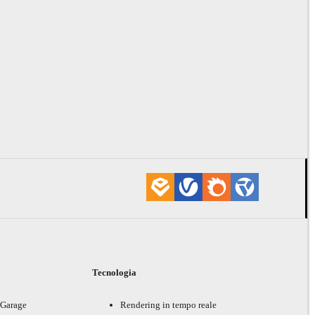
i
Tecnologia
 Garage
Rendering in tempo reale