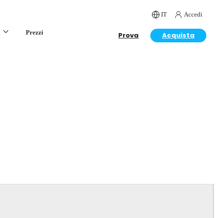
IT
Accedi
Prezzi
Prova
Acquista