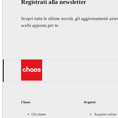
Registrati alla newsletter
Scopri tutte le ultime novità, gli aggiornamenti azien
scelti apposta per te.
Chaos
Acquisti
Chi siamo
Acquista online