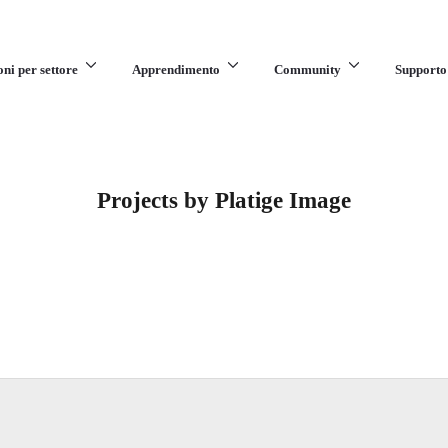
oni per settore
Apprendimento
Community
Supporto
Projects by Platige Image