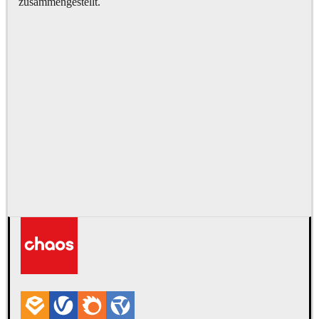
zusammengestellt.