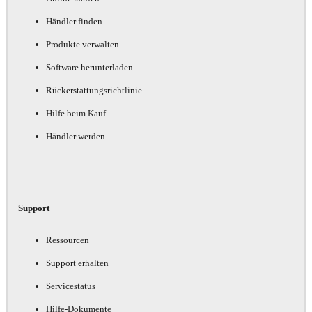
Händler finden
Produkte verwalten
Software herunterladen
Rückerstattungsrichtlinie
Hilfe beim Kauf
Händler werden
Support
Ressourcen
Support erhalten
Servicestatus
Hilfe-Dokumente