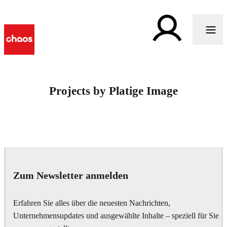
Projects by Platige Image
Zum Newsletter anmelden
Erfahren Sie alles über die neuesten Nachrichten,
Unternehmensupdates und ausgewählte Inhalte – speziell für Sie