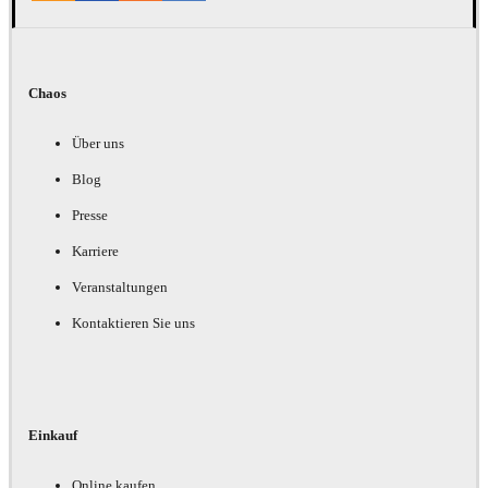
Chaos
Über uns
Blog
Presse
Karriere
Veranstaltungen
Kontaktieren Sie uns
Einkauf
Online kaufen