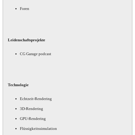
Foren
Leidenschaftsprojekte
CG Garage podcast
Technologie
Echtzeit-Rendering
3D-Rendering
GPU-Rendering
Flüssigkeitssimulation