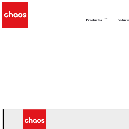
Productos
Soluci