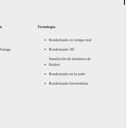
ón
Tecnología
Renderizado en tiempo real
 Garage
Renderizado 3D
Simulación de dinámica de
fluidos
Renderizado en la nube
Renderizado fotorrealista