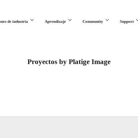
ones de industria
Aprendizaje
Community
Support
Proyectos by Platige Image