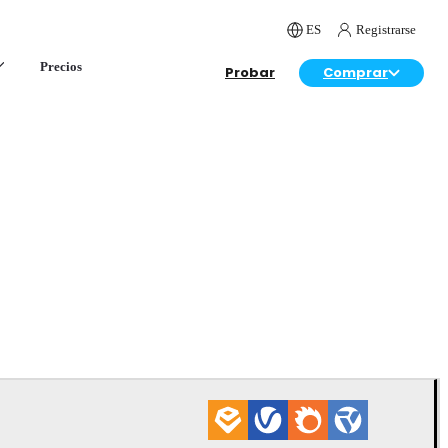
ES
Registrarse
Precios
Probar
Comprar