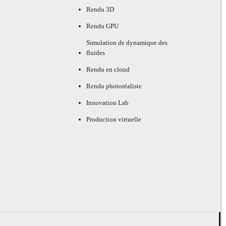
Rendu 3D
Rendu GPU
Simulation de dynamique des
fluides
Rendu en cloud
Rendu photoréaliste
Innovation Lab
Production virtuelle