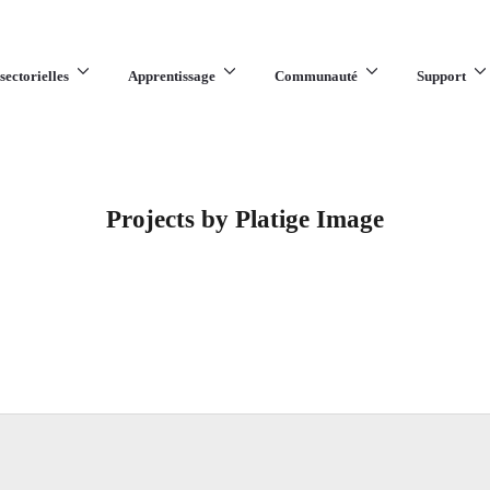
sectorielles
Apprentissage
Communauté
Support
Projects by Platige Image