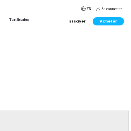
FR
Se connecter
Tarification
Essayer
Acheter