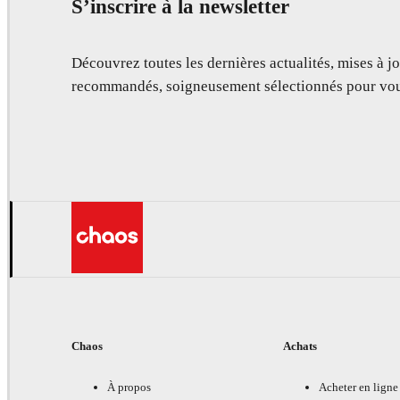
S’inscrire à la newsletter
Découvrez toutes les dernières actualités, mises à jo
recommandés, soigneusement sélectionnés pour vou
Chaos
Achats
À propos
Acheter en ligne