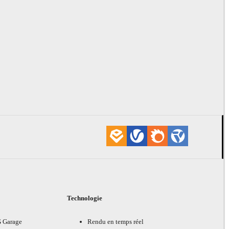
Technologie
G Garage
Rendu en temps réel