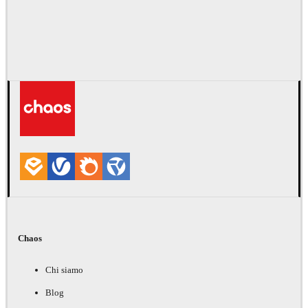
Chaos
Chi siamo
Blog