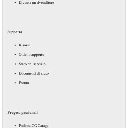
Diventa un rivenditore
Supporto
Risorse
Ottieni supporto
Stato del servizio
Documenti di aiuto
Forum
Progetti passionali
Podcast CG Garage