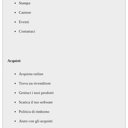
Stampa
Carriere
Eventi
Contattaci
Acquisti
Acquista online
Trova un rivenditore
Gestisci i tuoi prodotti
Scarica il tuo software
Politica di rimborso
Aiuto con gli acquisti