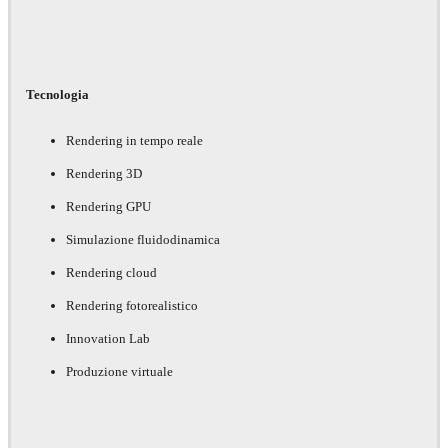
Tecnologia
Rendering in tempo reale
Rendering 3D
Rendering GPU
Simulazione fluidodinamica
Rendering cloud
Rendering fotorealistico
Innovation Lab
Produzione virtuale