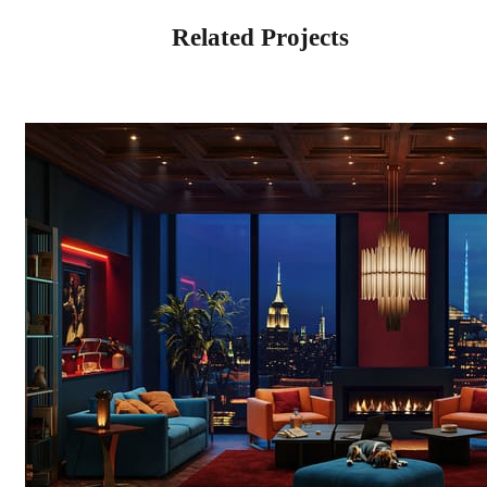
Related Projects