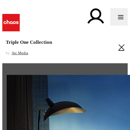
Triple One Collection
by
Arc Media