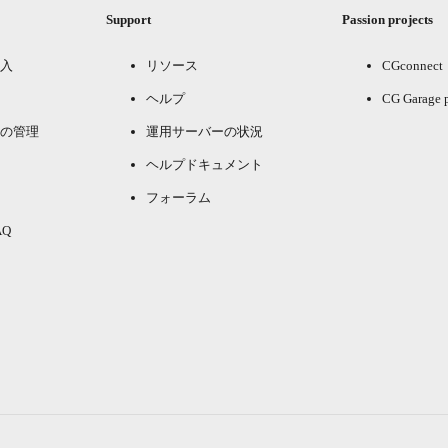
Support
Passion projects
入
リソース
CGconnect
ヘルプ
CG Garage 
の管理
運用サーバーの状況
ヘルプドキュメント
フォーラム
Q