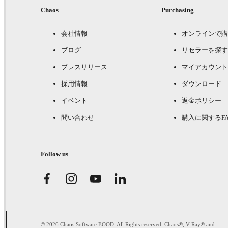
Chaos
Purchasing
会社情報
オンラインで購
ブログ
リセラーを探す
プレスリリース
マイアカウント
採用情報
ダウンロード
イベント
返金ポリシー
問い合わせ
購入に関するFA
Follow us
© 2026 Chaos Software EOOD. All Rights reserved. Chaos®, V-Ray® and