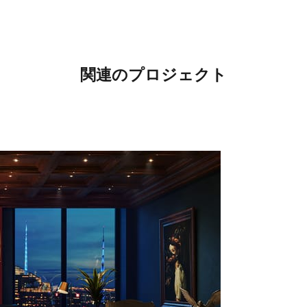
関連のプロジェクト