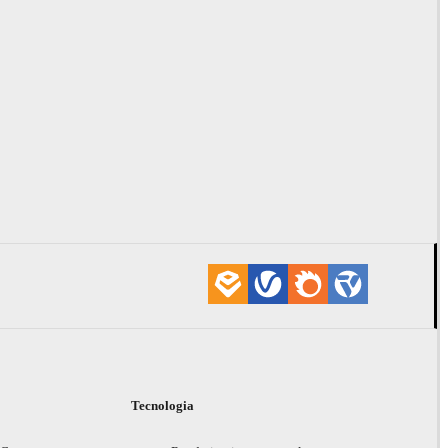
i
Tecnologia