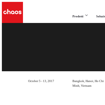
Prodotti
Soluzi
October 5 - 13, 2017
Bangkok, Hanoi, Ho Chi
Minh, Vietnam