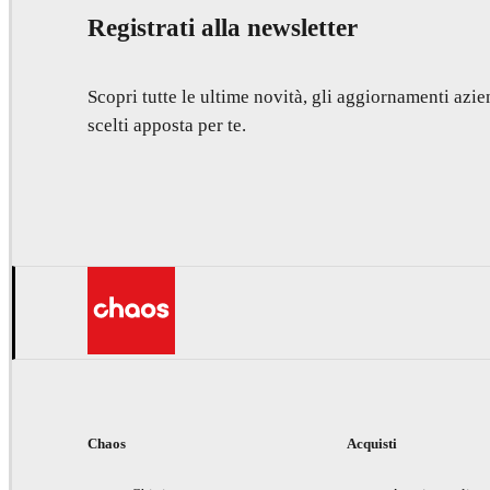
Registrati alla newsletter
Scopri tutte le ultime novità, gli aggiornamenti azien
scelti apposta per te.
Chaos
Acquisti