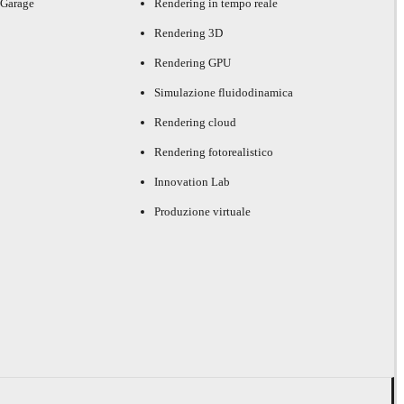
 Garage
Rendering in tempo reale
Rendering 3D
Rendering GPU
Simulazione fluidodinamica
Rendering cloud
Rendering fotorealistico
Innovation Lab
Produzione virtuale