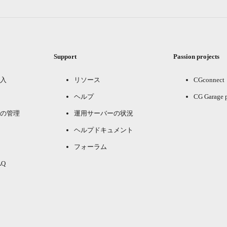
Support
Passion projects
入
リソース
CGconnect
ヘルプ
CG Garage 
の管理
運用サーバーの状況
ヘルプドキュメント
フォーラム
Q