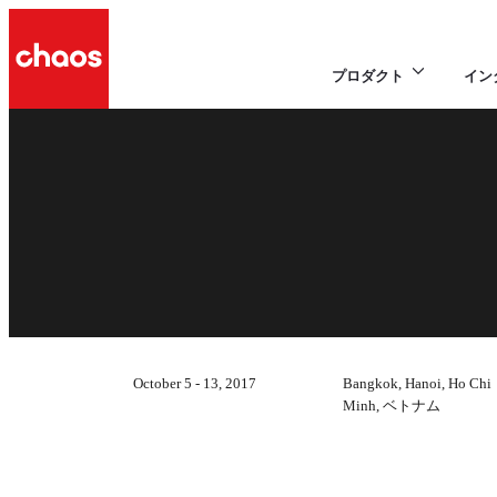
プロダクト
イン
October 5 - 13, 2017
Bangkok, Hanoi, Ho Chi
Minh, ベトナム