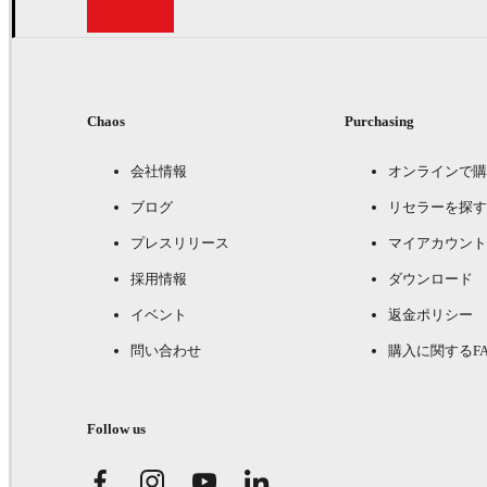
Chaos
Purchasing
会社情報
オンラインで購
ブログ
リセラーを探す
プレスリリース
マイアカウント
採用情報
ダウンロード
イベント
返金ポリシー
問い合わせ
購入に関するFA
Follow us