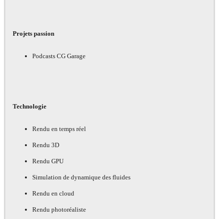
Projets passion
Podcasts CG Garage
Technologie
Rendu en temps réel
Rendu 3D
Rendu GPU
Simulation de dynamique des fluides
Rendu en cloud
Rendu photoréaliste