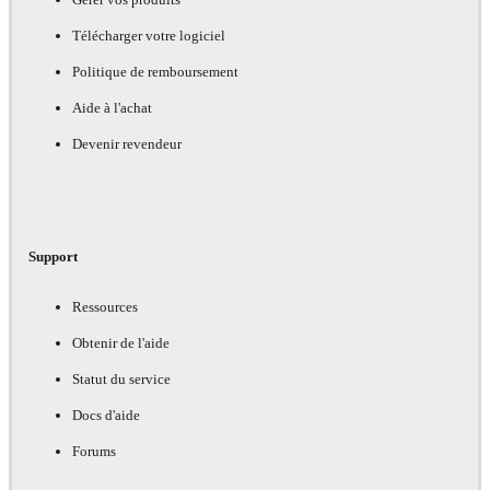
Télécharger votre logiciel
Politique de remboursement
Aide à l'achat
Devenir revendeur
Support
Ressources
Obtenir de l'aide
Statut du service
Docs d'aide
Forums