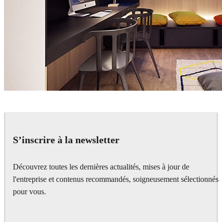
Jan Wadim
Interior Design
S’inscrire à la newsletter
Découvrez toutes les dernières actualités, mises à jour de
l'entreprise et contenus recommandés, soigneusement sélectionnés
pour vous.