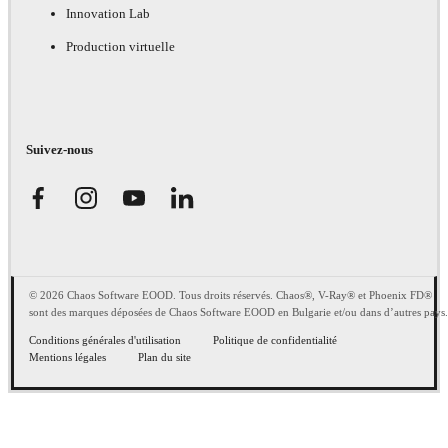
Innovation Lab
Production virtuelle
Suivez-nous
© 2026 Chaos Software EOOD. Tous droits réservés. Chaos®, V-Ray® et Phoenix FD®
sont des marques déposées de Chaos Software EOOD en Bulgarie et/ou dans d’autres pays.
Conditions générales d'utilisation
Politique de confidentialité
Mentions légales
Plan du site