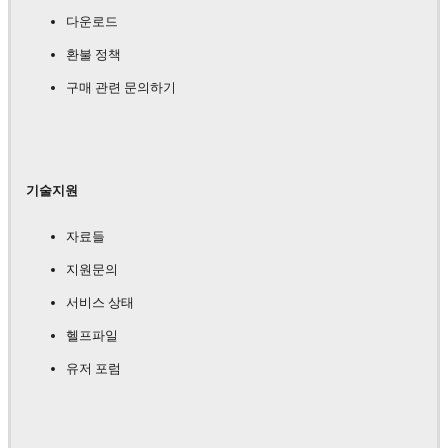
다운로드
환불 정책
구매 관련 문의하기
기술지원
자료들
지원문의
서비스 상태
헬프파일
유저 포럼