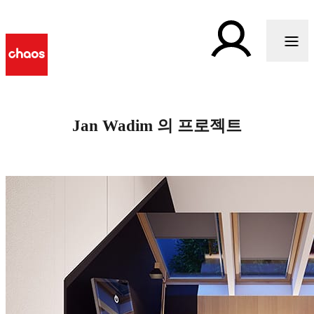
Jan Wadim 의 프로젝트