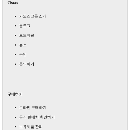
Chaos
카오스그룹 소개
블로그
보도자료
뉴스
구인
문의하기
구매하기
온라인 구매하기
공식 판매처 확인하기
보유제품 관리