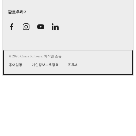
팔로우하기
© 2026 Chaos Software. 저작권 소유.
용어설명
개인정보보호정책
EULA