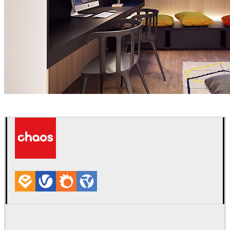
Jan Wadim
인테리어 디자인