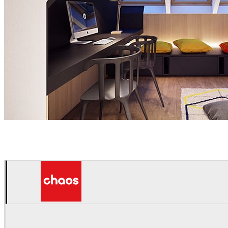
Jan Wadim
室内设计