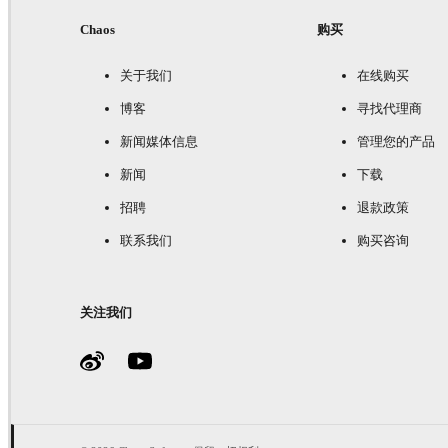
Chaos
购买
关于我们
在线购买
博客
寻找代理商
新闻媒体信息
管理您的产品
新闻
下载
招聘
退款政策
联系我们
购买咨询
关注我们