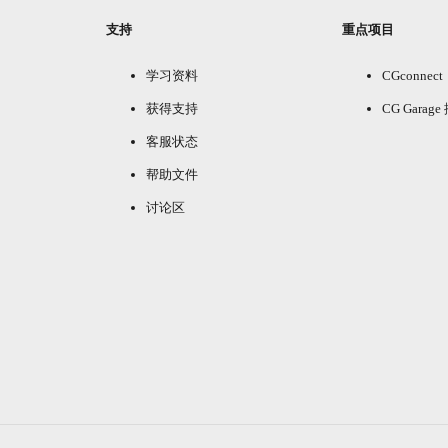
支持
重点项目
学习资料
CGconnect
获得支持
CG Garag
客服状态
帮助文件
讨论区