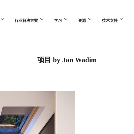
行业解决方案
学习
资源
技术支持
项目 by Jan Wadim