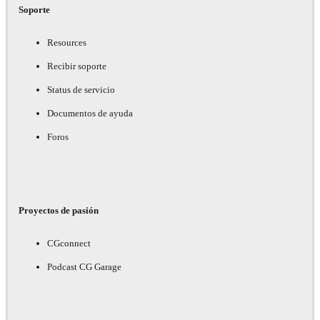
Soporte
Resources
Recibir soporte
Status de servicio
Documentos de ayuda
Foros
Proyectos de pasión
CGconnect
Podcast CG Garage