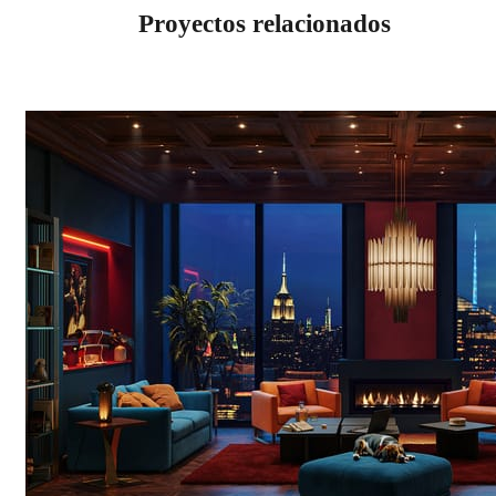
Proyectos relacionados