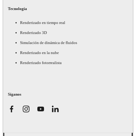
Tecnología
Renderizado en tiempo real
Renderizado 3D
Simulación de dinámica de fluidos
Renderizado en la nube
Renderizado fotorrealista
Síganos