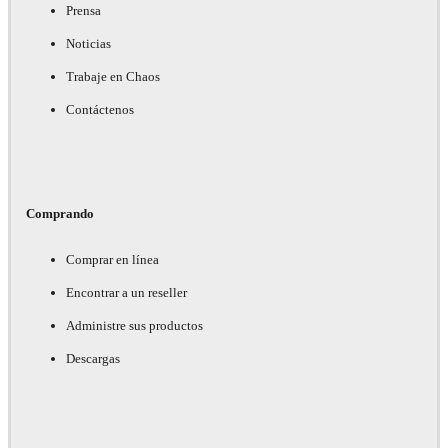
Prensa
Noticias
Trabaje en Chaos
Contáctenos
Comprando
Comprar en línea
Encontrar a un reseller
Administre sus productos
Descargas