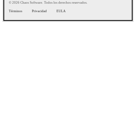
© 2026 Chaos Software. Todos los derechos reservados.
Términos
Privacidad
EULA