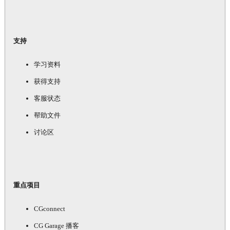
支持
学习资料
获得支持
客服状态
帮助文件
讨论区
重点项目
CGconnect
CG Garage 播客