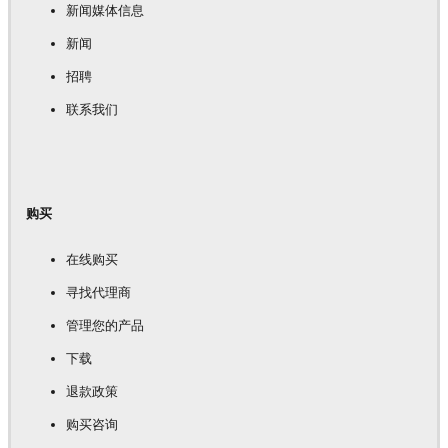
新闻媒体信息
新闻
招聘
联系我们
购买
在线购买
寻找代理商
管理您的产品
下载
退款政策
购买咨询