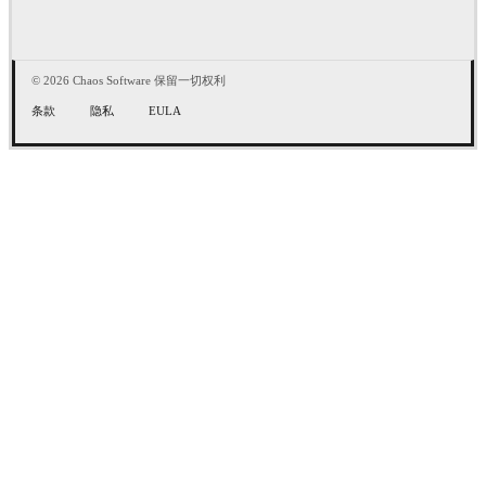
© 2026 Chaos Software 保留一切权利
条款
隐私
EULA