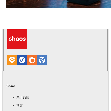
Seifeddine El Ayeb
室内设计
Chaos
关于我们
博客