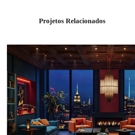
Projetos Relacionados