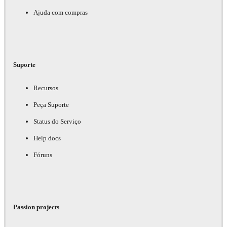
Ajuda com compras
Suporte
Recursos
Peça Suporte
Status do Serviço
Help docs
Fóruns
Passion projects