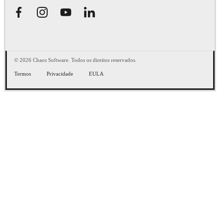
© 2026 Chaos Software. Todos os direitos reservados.
Termos
Privacidade
EULA