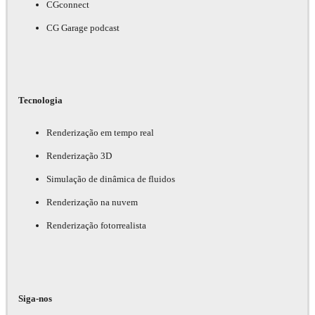
CGconnect
CG Garage podcast
Tecnologia
Renderização em tempo real
Renderização 3D
Simulação de dinâmica de fluidos
Renderização na nuvem
Renderização fotorrealista
Siga-nos