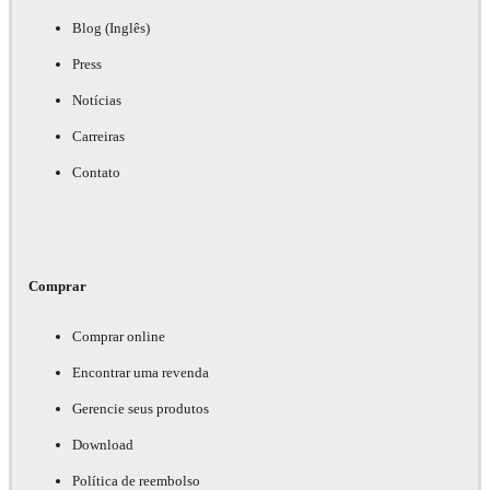
Blog (Inglês)
Press
Notícias
Carreiras
Contato
Comprar
Comprar online
Encontrar uma revenda
Gerencie seus produtos
Download
Política de reembolso