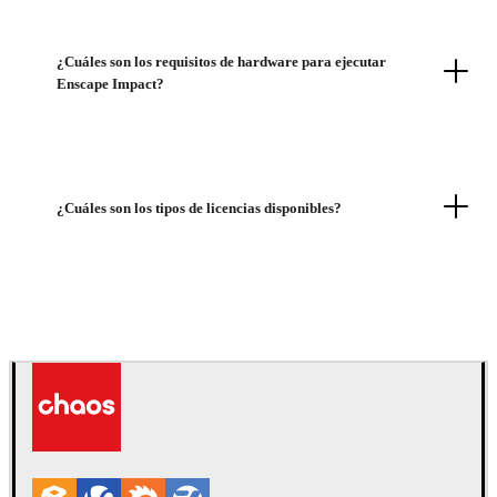
¿Cuáles son los requisitos de hardware para ejecutar
Enscape Impact?
¿Cuáles son los tipos de licencias disponibles?