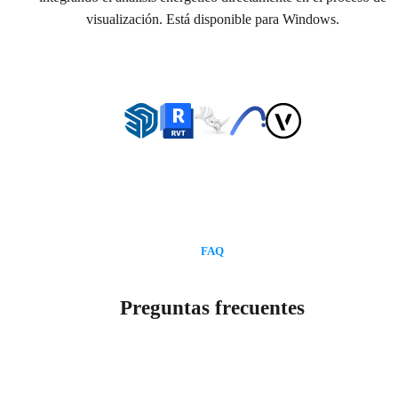
visualización. Está disponible para Windows.
FAQ
Preguntas frecuentes