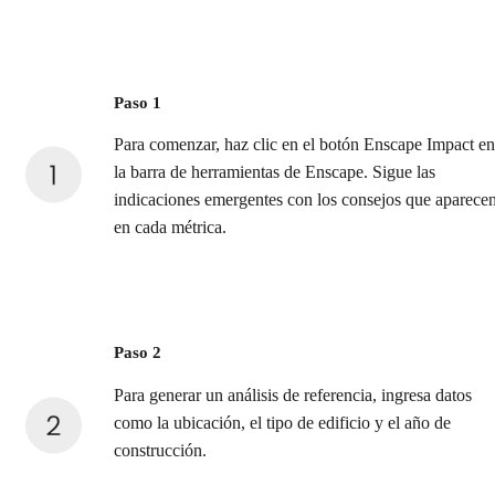
Paso 1
Para comenzar, haz clic en el botón Enscape Impact en
la barra de herramientas de Enscape. Sigue las
indicaciones emergentes con los consejos que aparece
en cada métrica.
Paso 2
Para generar un análisis de referencia, ingresa datos
como la ubicación, el tipo de edificio y el año de
construcción.