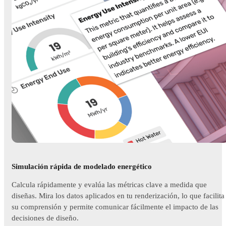
Simulación rápida de modelado energético
Calcula rápidamente y evalúa las métricas clave a medida que
diseñas. Mira los datos aplicados en tu renderización, lo que facilita
su comprensión y permite comunicar fácilmente el impacto de las
decisiones de diseño.