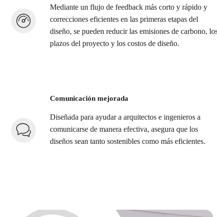
Mediante un flujo de feedback más corto y rápido y
correcciones eficientes en las primeras etapas del
diseño, se pueden reducir las emisiones de carbono, lo
plazos del proyecto y los costos de diseño.
Comunicación mejorada
Diseñada para ayudar a arquitectos e ingenieros a
comunicarse de manera efectiva, asegura que los
diseños sean tanto sostenibles como más eficientes.