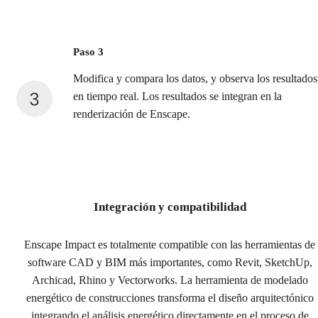
Paso 3
Modifica y compara los datos, y observa los resultados
en tiempo real. Los resultados se integran en la
renderización de Enscape.
Integración y compatibilidad
Enscape Impact es totalmente compatible con las herramientas de
software CAD y BIM más importantes, como Revit, SketchUp,
Archicad, Rhino y Vectorworks. La herramienta de modelado
energético de construcciones transforma el diseño arquitectónico
integrando el análisis energético directamente en el proceso de