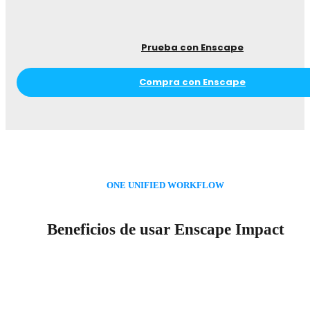
Prueba con Enscape
Compra con Enscape
ONE UNIFIED WORKFLOW
Beneficios de usar Enscape Impact