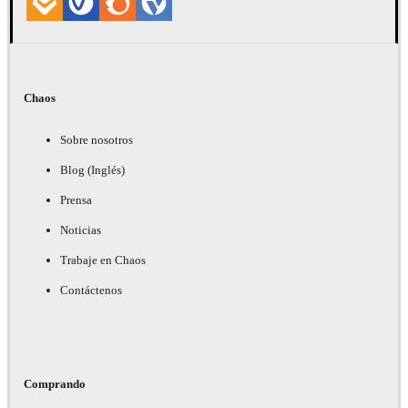
Chaos
Sobre nosotros
Blog (Inglés)
Prensa
Noticias
Trabaje en Chaos
Contáctenos
Comprando