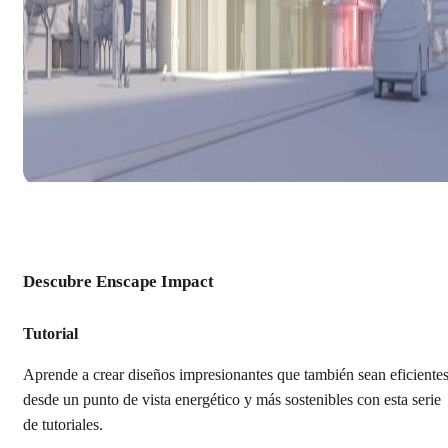
Descubre Enscape Impact
Tutorial
Aprende a crear diseños impresionantes que también sean eficiente
desde un punto de vista energético y más sostenibles con esta serie
de tutoriales.