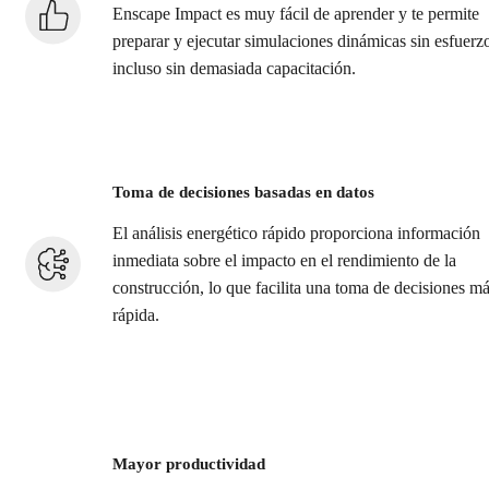
Enscape Impact es muy fácil de aprender y te permite
preparar y ejecutar simulaciones dinámicas sin esfuerz
incluso sin demasiada capacitación.
Toma de decisiones basadas en datos
El análisis energético rápido proporciona información
inmediata sobre el impacto en el rendimiento de la
construcción, lo que facilita una toma de decisiones m
rápida.
Mayor productividad