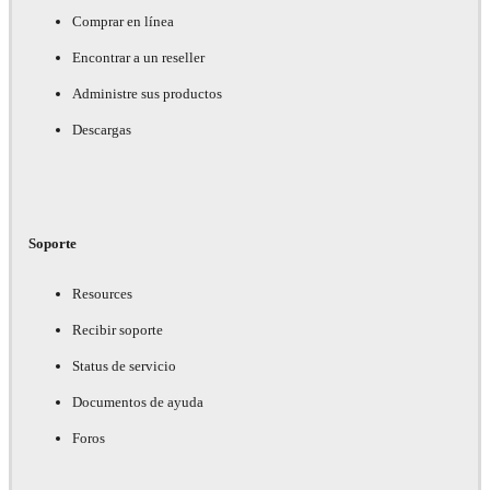
Comprar en línea
Encontrar a un reseller
Administre sus productos
Descargas
Soporte
Resources
Recibir soporte
Status de servicio
Documentos de ayuda
Foros