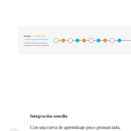
Integración sencilla
Con una curva de aprendizaje poco pronunciada,