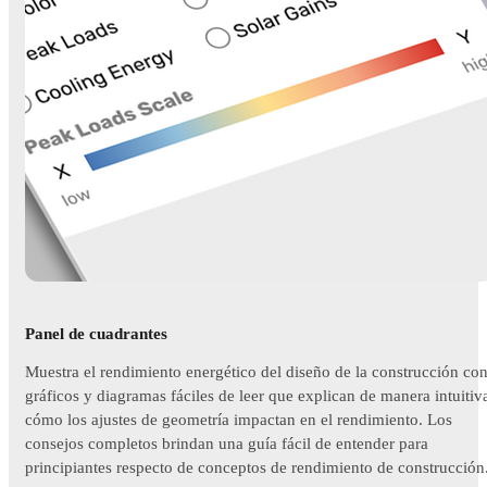
Panel de cuadrantes
Muestra el rendimiento energético del diseño de la construcción co
gráficos y diagramas fáciles de leer que explican de manera intuitiv
cómo los ajustes de geometría impactan en el rendimiento. Los
consejos completos brindan una guía fácil de entender para
principiantes respecto de conceptos de rendimiento de construcción