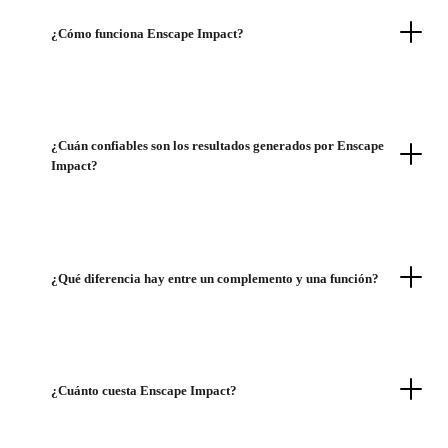
¿Cómo funciona Enscape Impact?
¿Cuán confiables son los resultados generados por Enscape
Impact?
¿Qué diferencia hay entre un complemento y una función?
¿Cuánto cuesta Enscape Impact?