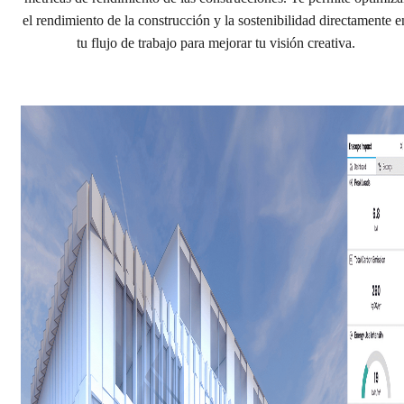
Compra con Enscape
el rendimiento de la construcción y la sostenibilidad directamente e
tu flujo de trabajo para mejorar tu visión creativa.