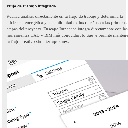
Flujo de trabajo integrado
Realiza análisis directamente en tu flujo de trabajo y determina la
eficiencia energética y sostenibilidad de los diseños en las primeras
etapas del proyecto. Enscape Impact se integra directamente con las
herramientas CAD y BIM más conocidas, lo que te permite mantene
tu flujo creativo sin interrupciones.