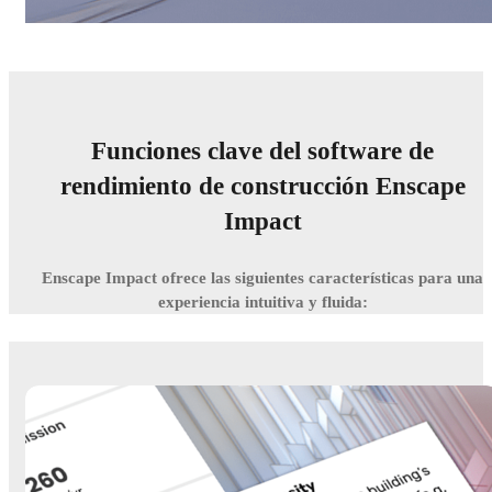
Funciones clave del software de
rendimiento de construcción Enscape
Impact
Enscape Impact ofrece las siguientes características para una
experiencia intuitiva y fluida: