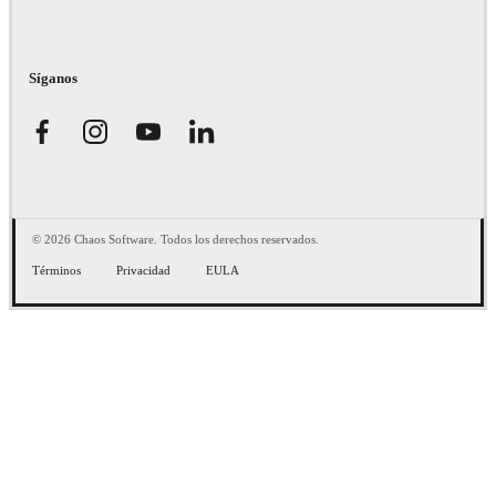
Síganos
© 2026 Chaos Software. Todos los derechos reservados.
Términos
Privacidad
EULA