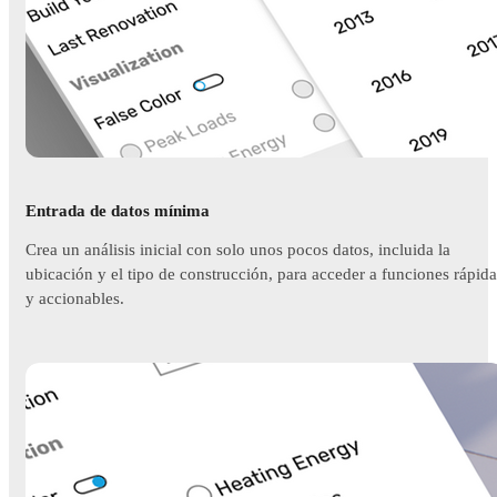
Entrada de datos mínima
Crea un análisis inicial con solo unos pocos datos, incluida la
ubicación y el tipo de construcción, para acceder a funciones rápida
y accionables.