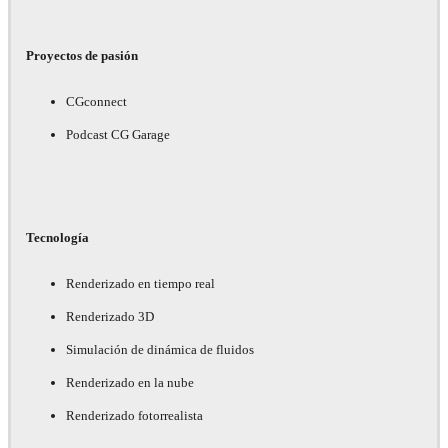
Proyectos de pasión
CGconnect
Podcast CG Garage
Tecnología
Renderizado en tiempo real
Renderizado 3D
Simulación de dinámica de fluidos
Renderizado en la nube
Renderizado fotorrealista