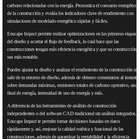
carbono relacionadas con la energía. Pronostica el consumo energético
de la construcción y evalúa los indicadores clave de rendimiento con
simulaciones de modelado energético rápidas y fáciles.
Enscape Impact permite realizar optimizaciones en las primeras etapas
del diseño y acortar el flujo de feedback, lo cual hace que las
construcciones tengan más eficiencia energética y que su construcción
sea más rentable.
Puedes ajustar tu diseño y analizar el rendimiento de la construcción sin
salir de tu entorno de diseño, además de obtener comentarios al instante
sobre demandas máximas, emisiones totales de carbono operativo, uso
final de energía, intensidad de uso de energía y más.
A diferencia de las herramientas de análisis de construcción
independientes o del software CAD tradicional sin análisis integrados,
Enscape Impact te permite tomar decisiones basadas en datos
rápidamente y, así, mejorar la calidad estética y funcional de las
construcciones, además de garantizar la rentabilidad y la eficiencia