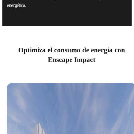
energética.
Optimiza el consumo de energía con
Enscape Impact