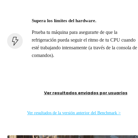
Supera los límites del hardware.
Prueba tu máquina para asegurarte de que la
refrigeración pueda seguir el ritmo de tu CPU cuando
esté trabajando intensamente (a través de la consola de
comandos).
Ver resultados enviados por usuarios
Ver resultados de la versión anterior del Benchmark >