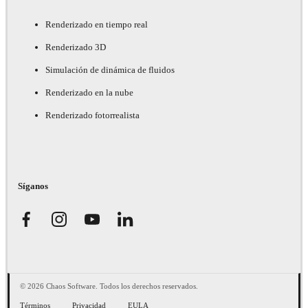
Renderizado en tiempo real
Renderizado 3D
Simulación de dinámica de fluidos
Renderizado en la nube
Renderizado fotorrealista
Síganos
© 2026 Chaos Software. Todos los derechos reservados.
Términos
Privacidad
EULA