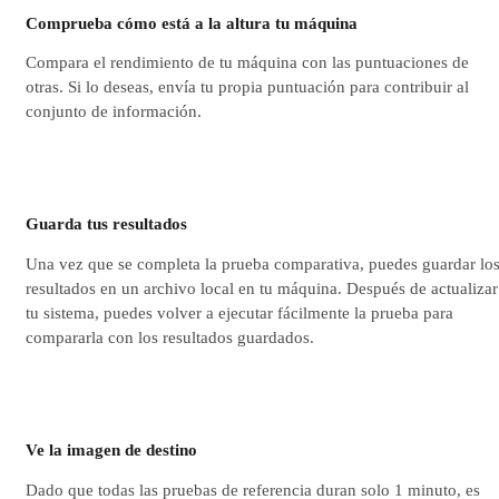
Comprueba cómo está a la altura tu máquina
Compara el rendimiento de tu máquina con las puntuaciones de
otras. Si lo deseas, envía tu propia puntuación para contribuir al
conjunto de información.
Guarda tus resultados
Una vez que se completa la prueba comparativa, puedes guardar lo
resultados en un archivo local en tu máquina. Después de actualizar
tu sistema, puedes volver a ejecutar fácilmente la prueba para
compararla con los resultados guardados.
Ve la imagen de destino
Dado que todas las pruebas de referencia duran solo 1 minuto, es