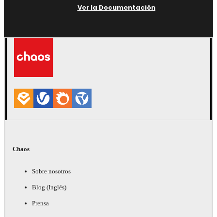
Ver la Documentación
Chaos
Sobre nosotros
Blog (Inglés)
Prensa