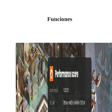
Funciones