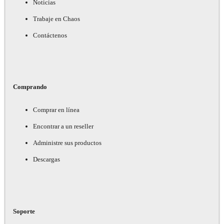
Noticias
Trabaje en Chaos
Contáctenos
Comprando
Comprar en línea
Encontrar a un reseller
Administre sus productos
Descargas
Soporte