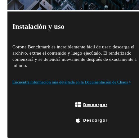
Instalación y uso
Corona Benchmark es increíblemente fácil de usar: descarga el
archivo, extrae el contenido y luego ejecútalo. El renderizado
comenzará y se detendrá nuevamente después de exactamente 1
minuto.
Encuentra información más detallada en la Documentación de Chaos >
Descargar
Descargar