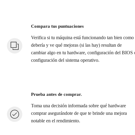
Compara tus puntuaciones
Verifica si tu máquina está funcionando tan bien como
debería y ve qué mejoras (si las hay) resultan de
cambiar algo en tu hardware, configuración del BIOS 
configuración del sistema operativo.
Prueba antes de comprar.
Toma una decisión informada sobre qué hardware
comprar asegurándote de que te brinde una mejora
notable en el rendimiento.