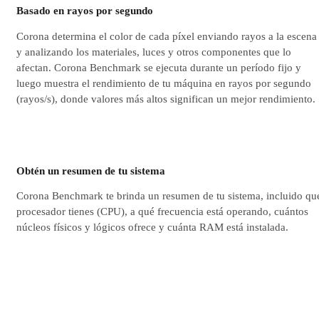
Basado en rayos por segundo
Corona determina el color de cada píxel enviando rayos a la escena
y analizando los materiales, luces y otros componentes que lo
afectan. Corona Benchmark se ejecuta durante un período fijo y
luego muestra el rendimiento de tu máquina en rayos por segundo
(rayos/s), donde valores más altos significan un mejor rendimiento.
Obtén un resumen de tu sistema
Corona Benchmark te brinda un resumen de tu sistema, incluido qu
procesador tienes (CPU), a qué frecuencia está operando, cuántos
núcleos físicos y lógicos ofrece y cuánta RAM está instalada.