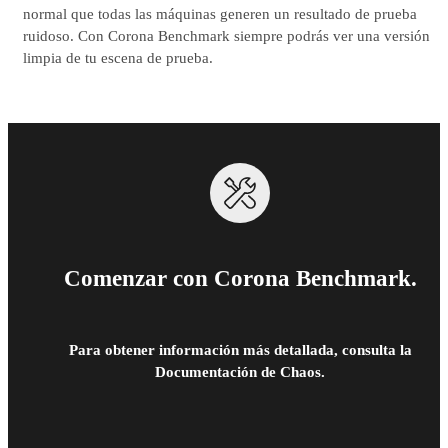
normal que todas las máquinas generen un resultado de prueba
ruidoso. Con Corona Benchmark siempre podrás ver una versión
limpia de tu escena de prueba.
Comenzar con Corona Benchmark.
Para obtener información más detallada, consulta la
Documentación de Chaos.