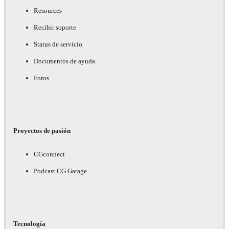
Resources
Recibir soporte
Status de servicio
Documentos de ayuda
Foros
Proyectos de pasión
CGconnect
Podcast CG Garage
Tecnología