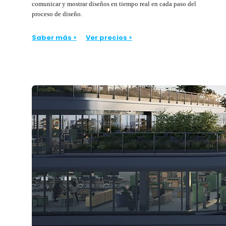
comunicar y mostrar diseños en tiempo real en cada paso del
proceso de diseño.
Saber más >
Ver precios >