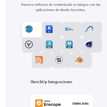
Nuestro software de renderizado se integra con tus
aplicaciones de diseño favoritas.
SketchUp Integraciones
Saber más