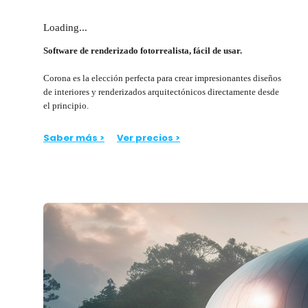
Loading...
Software de renderizado fotorrealista, fácil de usar.
Corona es la elección perfecta para crear impresionantes diseños
de interiores y renderizados arquitectónicos directamente desde
el principio.
Saber más >
Ver precios >