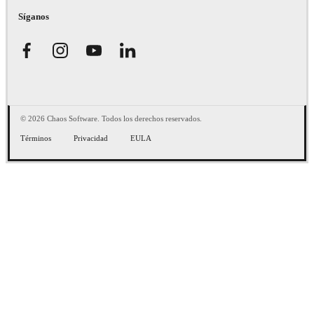
Síganos
© 2026 Chaos Software. Todos los derechos reservados.
Términos
Privacidad
EULA