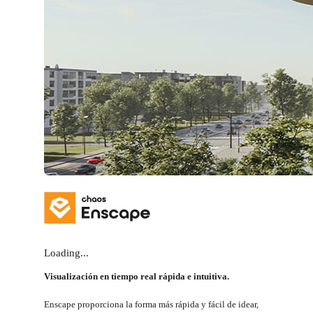
Loading...
Visualización en tiempo real rápida e intuitiva.
Enscape proporciona la forma más rápida y fácil de idear,