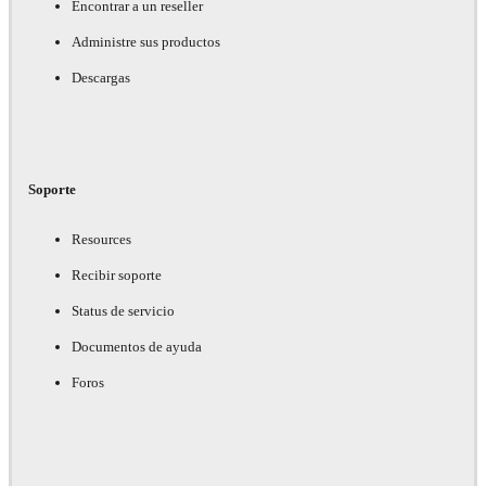
Encontrar a un reseller
Administre sus productos
Descargas
Soporte
Resources
Recibir soporte
Status de servicio
Documentos de ayuda
Foros