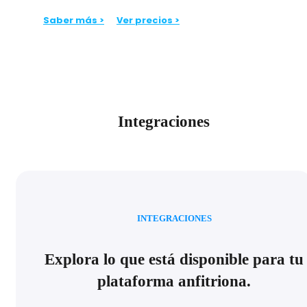
Saber más >
Ver precios >
Integraciones
INTEGRACIONES
Explora lo que está disponible para tu
plataforma anfitriona.