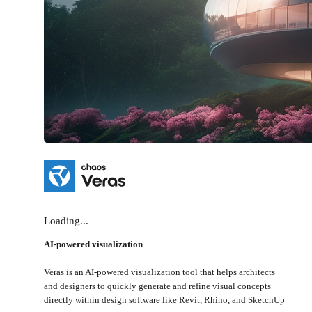
Loading...
AI-powered visualization
Veras is an AI-powered visualization tool that helps architects
and designers to quickly generate and refine visual concepts
directly within design software like Revit, Rhino, and SketchUp