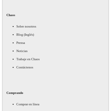
Chaos
Sobre nosotros
Blog (Inglés)
Prensa
Noticias
Trabaje en Chaos
Contáctenos
Comprando
Comprar en línea