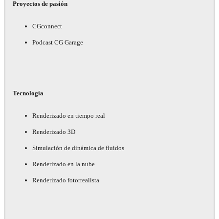
Proyectos de pasión
CGconnect
Podcast CG Garage
Tecnología
Renderizado en tiempo real
Renderizado 3D
Simulación de dinámica de fluidos
Renderizado en la nube
Renderizado fotorrealista