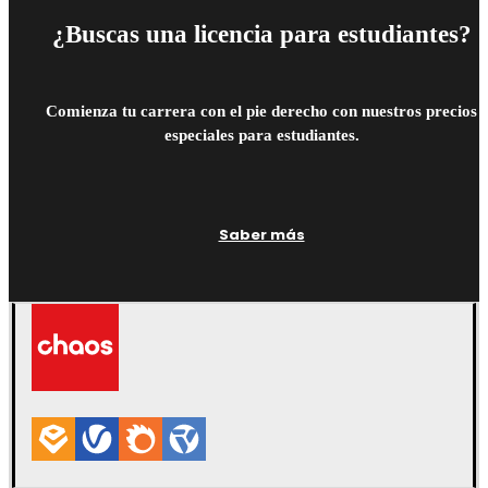
¿Buscas una licencia para estudiantes?
Comienza tu carrera con el pie derecho con nuestros precios
especiales para estudiantes.
Saber más