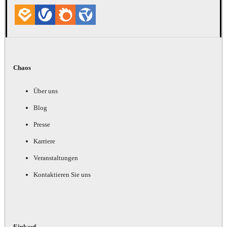
Chaos
Über uns
Blog
Presse
Karriere
Veranstaltungen
Kontaktieren Sie uns
Einkauf