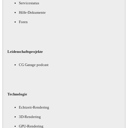
Servicestatus
Hilfe-Dokumente
Foren
Leidenschaftsprojekte
CG Garage podcast
Technologie
Echtzeit-Rendering
3D-Rendering
GPU-Rendering