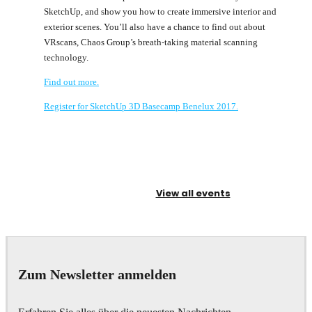
SketchUp, and show you how to create immersive interior and
exterior scenes. You’ll also have a chance to find out about
VRscans, Chaos Group’s breath-taking material scanning
technology.
Find out more.
Register for SketchUp 3D Basecamp Benelux 2017.
View all events
Zum Newsletter anmelden