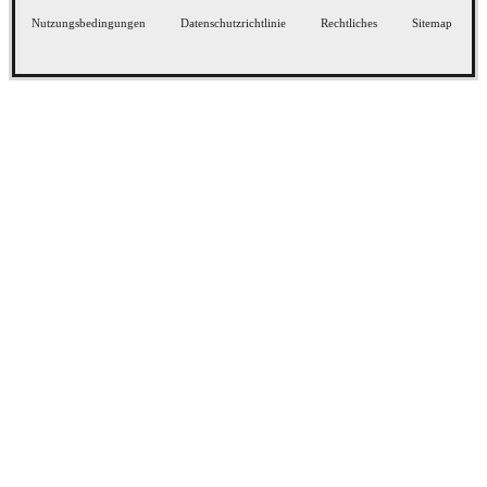
Nutzungsbedingungen
Datenschutzrichtlinie
Rechtliches
Sitemap