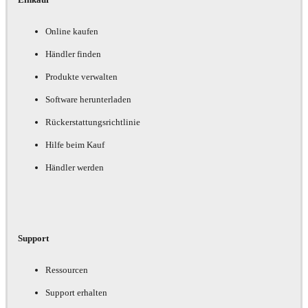
Online kaufen
Händler finden
Produkte verwalten
Software herunterladen
Rückerstattungsrichtlinie
Hilfe beim Kauf
Händler werden
Support
Ressourcen
Support erhalten