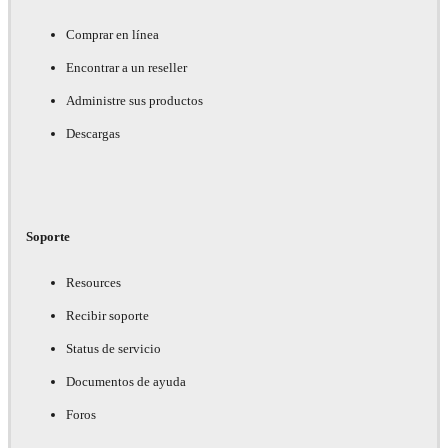
Comprar en línea
Encontrar a un reseller
Administre sus productos
Descargas
Soporte
Resources
Recibir soporte
Status de servicio
Documentos de ayuda
Foros