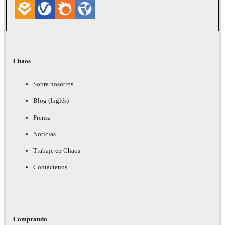
Chaos
Sobre nosotros
Blog (Inglés)
Prensa
Noticias
Trabaje en Chaos
Contáctenos
Comprando