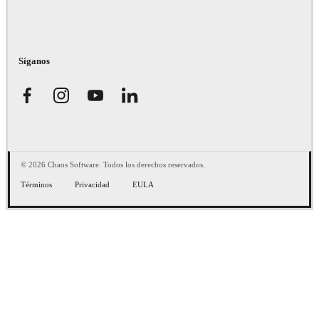
Síganos
© 2026 Chaos Software. Todos los derechos reservados.
Términos
Privacidad
EULA