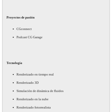
Proyectos de pasión
CGconnect
Podcast CG Garage
Tecnología
Renderizado en tiempo real
Renderizado 3D
Simulación de dinámica de fluidos
Renderizado en la nube
Renderizado fotorrealista