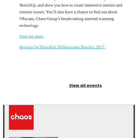
SketchUp, and show you how to create immersive interior and
exterior scenes. You’ll also have a chance to find out about
VRscans, Chaos Group’s breath-taking material scanning
technology.
Find out more.
Register for SketchUp 3D Basecamp Benelux 2017.
View all events