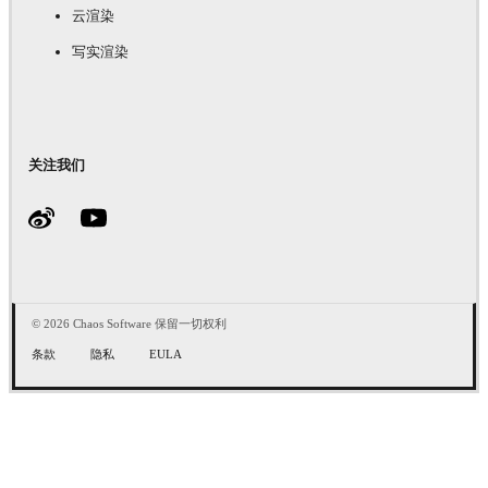
云渲染
写实渲染
关注我们
© 2026 Chaos Software 保留一切权利
条款
隐私
EULA