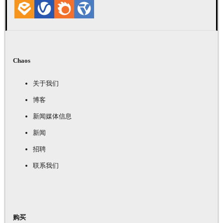
Chaos
关于我们
博客
新闻媒体信息
新闻
招聘
联系我们
购买