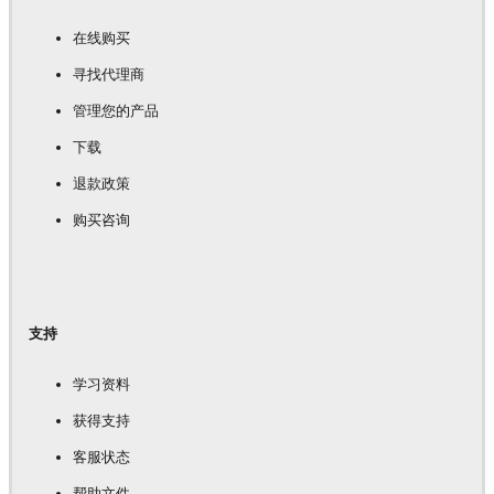
在线购买
寻找代理商
管理您的产品
下载
退款政策
购买咨询
支持
学习资料
获得支持
客服状态
帮助文件