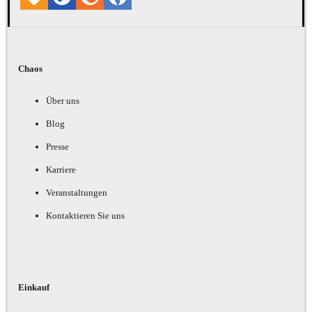
Chaos
Über uns
Blog
Presse
Karriere
Veranstaltungen
Kontaktieren Sie uns
Einkauf