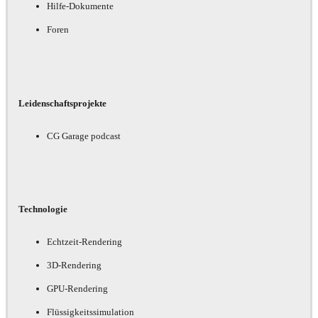
Hilfe-Dokumente
Foren
Leidenschaftsprojekte
CG Garage podcast
Technologie
Echtzeit-Rendering
3D-Rendering
GPU-Rendering
Flüssigkeitssimulation