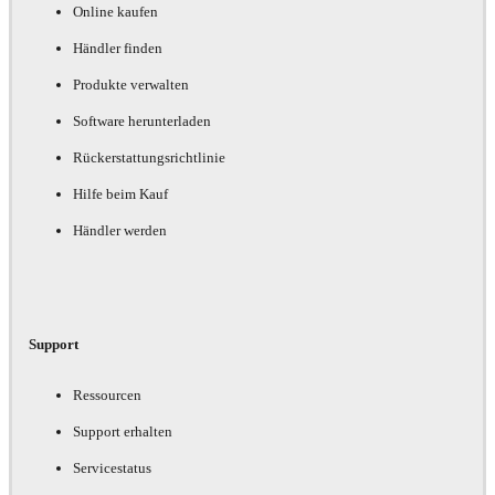
Online kaufen
Händler finden
Produkte verwalten
Software herunterladen
Rückerstattungsrichtlinie
Hilfe beim Kauf
Händler werden
Support
Ressourcen
Support erhalten
Servicestatus