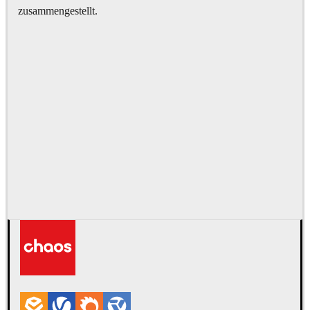
zusammengestellt.