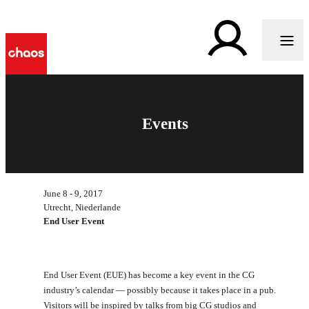
Events
June 8 - 9, 2017
Utrecht, Niederlande
End User Event
End User Event (EUE) has become a key event in the CG
industry’s calendar — possibly because it takes place in a pub.
Visitors will be inspired by talks from big CG studios and